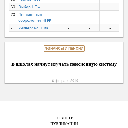
69
Выбор НПФ
-
-
-
70
Пенсионные
-
-
-
сбережения НПФ
71
Универсал НПФ
-
-
-
ФИНАНСЫ И ПЕНСИИ
В школах начнут изучать пенсионную систему
16 февраля 2019
НОВОСТИ
ПУБЛИКАЦИИ