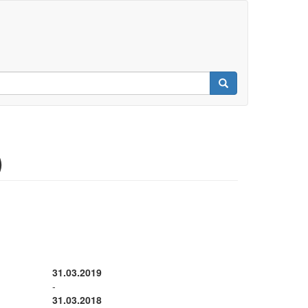
)
31.03.2019
-
31.03.2018