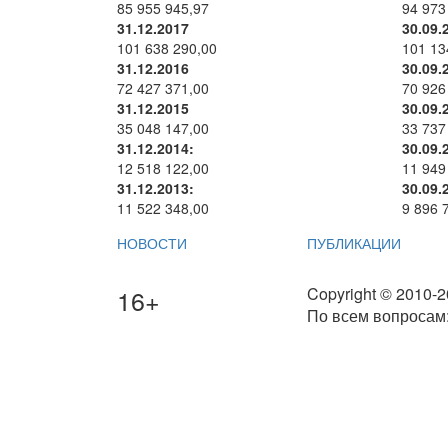
85 955 945,97
94 973
31.12.2017
30.09.
101 638 290,00
101 13
31.12.2016
30.09.
72 427 371,00
70 926
31.12.2015
30.09.
35 048 147,00
33 737
31.12.2014:
30.09.
12 518 122,00
11 949
31.12.2013:
30.09.
11 522 348,00
9 896 
НОВОСТИ
ПУБЛИКАЦИИ
16+
Copyright © 2010-
По всем вопросам