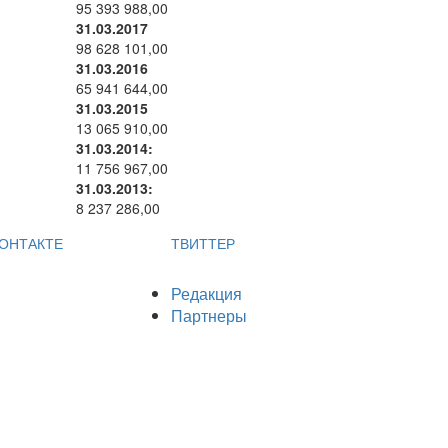
95 393 988,00
31.03.2017
98 628 101,00
31.03.2016
65 941 644,00
31.03.2015
13 065 910,00
31.03.2014:
11 756 967,00
31.03.2013:
8 237 286,00
ОНТАКТЕ
ТВИТТЕР
Редакция
Партнеры