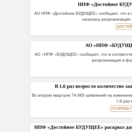
НПФ «Достойное БУДУЩ
АО НПФ «Достойное БУДУЩЕЕ» сообщает, что в с
началась реорганизация
ДОСТОЙ
АО «НПФ «БУДУЩЕЕ»
АО «НПФ «БУДУЩЕЕ» сообщает, что в соответств
реорганизация в ф
В 1,6 раз возросло количество 
Во втором квартале 74 665 заявлений на изменен
1,6 раз
ГАЗФОНД 
НПФ «Достойное БУДУЩЕЕ» раскрыл данн