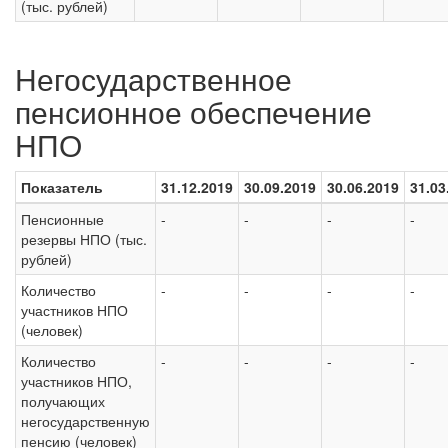
(тыс. рублей)
Негосударственное
пенсионное обеспечение
НПО
Показатель
31.12.2019
30.09.2019
30.06.2019
31.03
Пенсионные
-
-
-
-
резервы НПО (тыс.
рублей)
Количество
-
-
-
-
участников НПО
(человек)
Количество
-
-
-
-
участников НПО,
получающих
негосударственную
пенсию (человек)