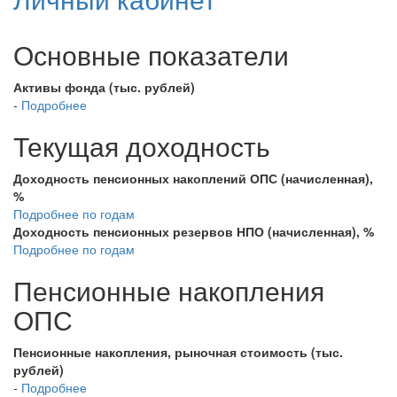
Основные показатели
Активы фонда (тыс. рублей)
-
Подробнее
Текущая доходность
Доходность пенсионных накоплений ОПС (начисленная),
%
Подробнее по годам
Доходность пенсионных резервов НПО (начисленная), %
Подробнее по годам
Пенсионные накопления
ОПС
Пенсионные накопления, рыночная стоимость (тыс.
рублей)
-
Подробнее