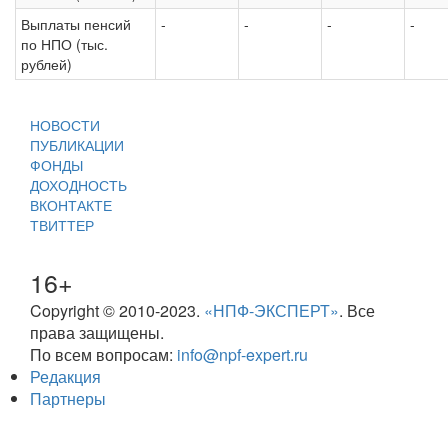
Выплаты пенсий
-
-
-
-
по НПО (тыс.
рублей)
НОВОСТИ
ПУБЛИКАЦИИ
ФОНДЫ
ДОХОДНОСТЬ
ВКОНТАКТЕ
ТВИТТЕР
16+
Copyright © 2010-2023.
«НПФ-ЭКСПЕРТ»
. Все
права защищены.
По всем вопросам:
info@npf-expert.ru
Редакция
Партнеры