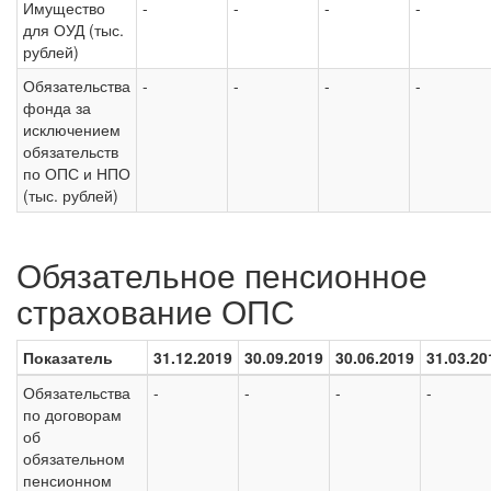
Имущество
-
-
-
-
для ОУД (тыс.
рублей)
Обязательства
-
-
-
-
фонда за
исключением
обязательств
по ОПС и НПО
(тыс. рублей)
Обязательное пенсионное
страхование ОПС
Показатель
31.12.2019
30.09.2019
30.06.2019
31.03.20
Обязательства
-
-
-
-
по договорам
об
обязательном
пенсионном