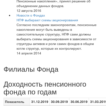
Пенсионные накопления», принял решение об
объединении данных фондов.
12 августа 2016
Новости о Фондах
НПФ выбирают схемы акционирования
Согласно последним законопроектам, пенсионные
накопления могут быть выведены в
самостоятельную структуру, НПФ сами должны
выбирать схемы акционирования в зависимости от
структуры активов и роли самих фондов в общем
котле структур, которые их контролируют.
14 апреля 2014
Филиалы Фонда
Доходность пенсионного
фонда по годам
Показатель
31.12.2019
30.09.2019
30.06.2019
31.03.201