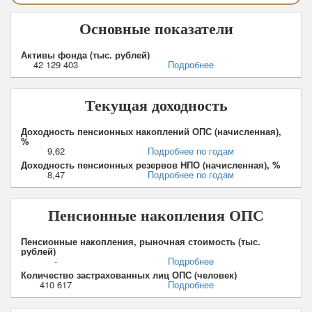
Основные показатели
Активы фонда (тыс. рублей)
42 129 403
Подробнее
Текущая доходность
Доходность пенсионных накоплений ОПС (начисленная),
%
9,62
Подробнее по годам
Доходность пенсионных резервов НПО (начисленная), %
8,47
Подробнее по годам
Пенсионные накопления ОПС
Пенсионные накопления, рыночная стоимость (тыс.
рублей)
-
Подробнее
Количество застрахованных лиц ОПС (человек)
410 617
Подробнее