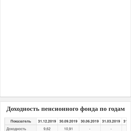
Доходность пенсионного фонда по годам
Показатель
31.12.2019
30.09.2019
30.06.2019
31.03.2019
31.1
Доходность
9,62
10,91
-
-
2