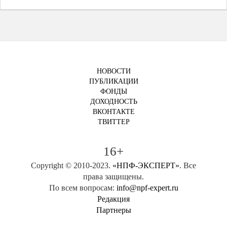
НОВОСТИ
ПУБЛИКАЦИИ
ФОНДЫ
ДОХОДНОСТЬ
ВКОНТАКТЕ
ТВИТТЕР
16+
Copyright © 2010-2023.
«НПФ-ЭКСПЕРТ»
. Все
права защищены.
По всем вопросам:
info@npf-expert.ru
Редакция
Партнеры