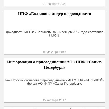
01 февраля 2021
НПФ «Большой» лидер по доходности
Доходность МНПФ «Большой» за 9 месяцев 2017 года составила
11,05%.
05 декабря 2017
Информация о присоединении АО «НПФ «Санкт-
Петербург»
Банк России согласовал присоединение к АО МНПФ «БОЛЬШОЙ»
фонда АО «НПФ «Санкт-Петербург».
27 октября 2017