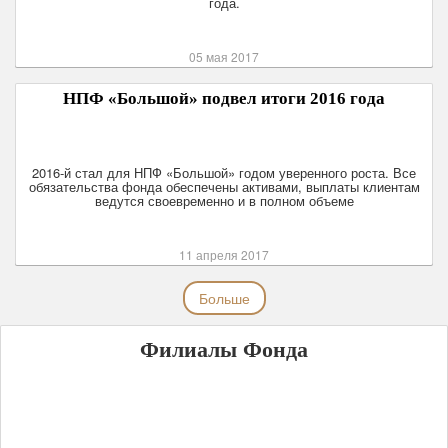
года.
05 мая 2017
НПФ «Большой» подвел итоги 2016 года
2016-й стал для НПФ «Большой» годом уверенного роста. Все
обязательства фонда обеспечены активами, выплаты клиентам
ведутся своевременно и в полном объеме
11 апреля 2017
Больше
Филиалы Фонда