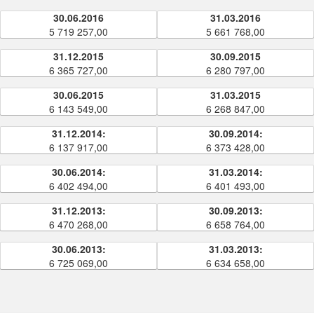
30.06.2016
31.03.2016
5 719 257,00
5 661 768,00
31.12.2015
30.09.2015
6 365 727,00
6 280 797,00
30.06.2015
31.03.2015
6 143 549,00
6 268 847,00
31.12.2014:
30.09.2014:
6 137 917,00
6 373 428,00
30.06.2014:
31.03.2014:
6 402 494,00
6 401 493,00
31.12.2013:
30.09.2013:
6 470 268,00
6 658 764,00
30.06.2013:
31.03.2013:
6 725 069,00
6 634 658,00