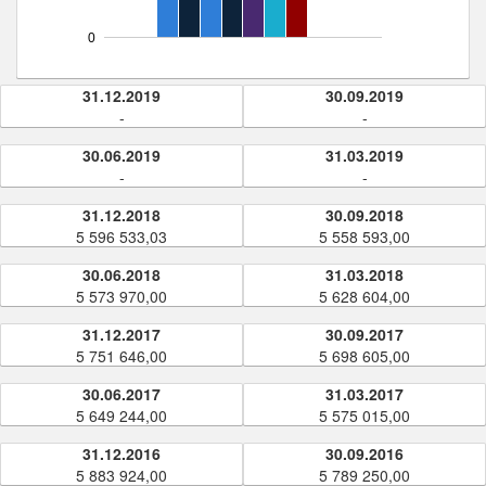
0
31.12.2019
30.09.2019
-
-
30.06.2019
31.03.2019
-
-
31.12.2018
30.09.2018
5 596 533,03
5 558 593,00
30.06.2018
31.03.2018
5 573 970,00
5 628 604,00
31.12.2017
30.09.2017
5 751 646,00
5 698 605,00
30.06.2017
31.03.2017
5 649 244,00
5 575 015,00
31.12.2016
30.09.2016
5 883 924,00
5 789 250,00