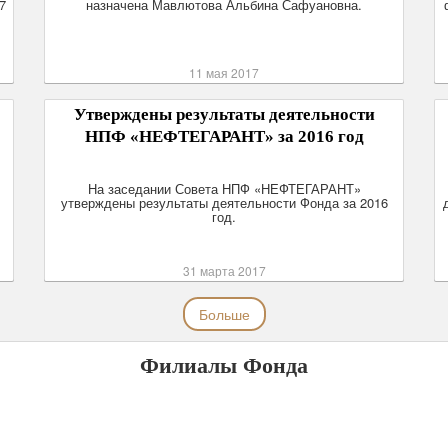
7
назначена Мавлютова Альбина Сафуановна.
11 мая 2017
Утверждены результаты деятельности
НПФ «НЕФТЕГАРАНТ» за 2016 год
На заседании Совета НПФ «НЕФТЕГАРАНТ»
утверждены результаты деятельности Фонда за 2016
год.
31 марта 2017
Больше
Филиалы Фонда