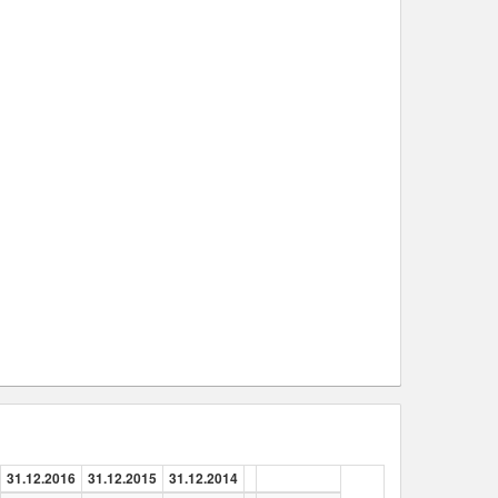
31.12.2016
31.12.2015
31.12.2014