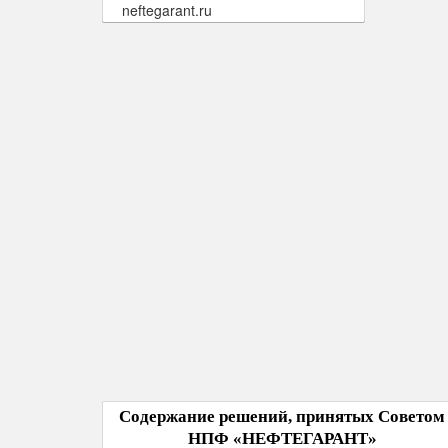
neftegarant.ru
Содержание решений, принятых Советом
НПФ «НЕФТЕГАРАНТ»