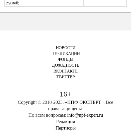
рублей)
НОВОСТИ
ПУБЛИКАЦИИ
ФОНДЫ
ДОХОДНОСТЬ
ВКОНТАКТЕ
ТВИТТЕР
16+
Copyright © 2010-2023.
«НПФ-ЭКСПЕРТ»
. Все
права защищены.
По всем вопросам:
info@npf-expert.ru
Редакция
Партнеры