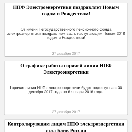
НПФ Электроэнергетики поздравляет Новым
годом и Рождеством!
От имени Негосударственного пенсионного фонда
электроэнергетики поздравляем вас с наступающим Новым 2018
годом и Рождеством!
27 декабря 2017
О графике работы горячей линии НПФ
Электроэнергетики
Горячая линия НПФ электроэнергетики будет недоступна с 30
декабря 2017 года по 8 января 2018 года.
27 декабря 2017
Контролирующим лицом НПФ электроэнергетики
стал Банк России