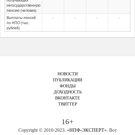
негосударственную
пенсию (человек)
Выплаты пенсий
-
-
-
-
по НПО (тыс.
рублей)
НОВОСТИ
ПУБЛИКАЦИИ
ФОНДЫ
ДОХОДНОСТЬ
ВКОНТАКТЕ
ТВИТТЕР
16+
Copyright © 2010-2023.
«НПФ-ЭКСПЕРТ»
. Все