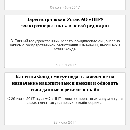
05 сентября 2017
Зарегистрирован Устав АО «НПФ
электроэнергетики» в новой редакции
В Единый государственный реестр юридических лиц внесена
запись о государственной регистрации изменений, вносимых в
Устав Фонда.
06 июля 2017
Клиенты Фонда могут подать заявление на
назначение накопительной пенсии и обновить
свои данные в режиме онлайн
С 26 июня 2017 года АО «НПФ электроэнергетики» запустил для
своих клиентов два новых онлайн-сервиса.
27 июня 2017