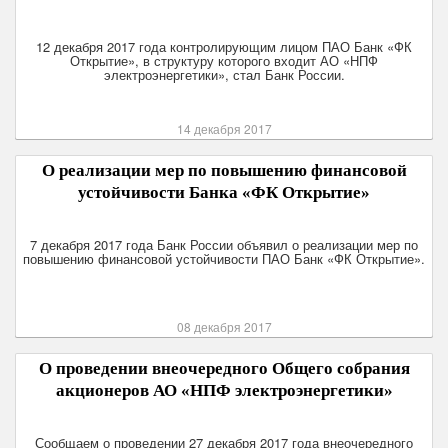
12 декабря 2017 года контролирующим лицом ПАО Банк «ФК
Открытие», в структуру которого входит АО «НПФ
электроэнергетики», стал Банк России.
14 декабря 2017
О реализации мер по повышению финансовой
устойчивости Банка «ФК Открытие»
7 декабря 2017 года Банк России объявил о реализации мер по
повышению финансовой устойчивости ПАО Банк «ФК Открытие».
08 декабря 2017
О проведении внеочередного Общего собрания
акционеров АО «НПФ электроэнергетики»
Сообщаем о проведении 27 декабря 2017 года внеочередного