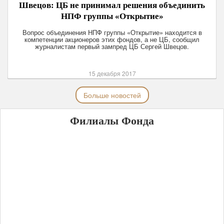
Швецов: ЦБ не принимал решения объединить
НПФ группы «Открытие»
Вопрос объединения НПФ группы «Открытие» находится в
компетенции акционеров этих фондов, а не ЦБ, сообщил
журналистам первый зампред ЦБ Сергей Швецов.
15 декабря 2017
Больше новостей
Филиалы Фонда