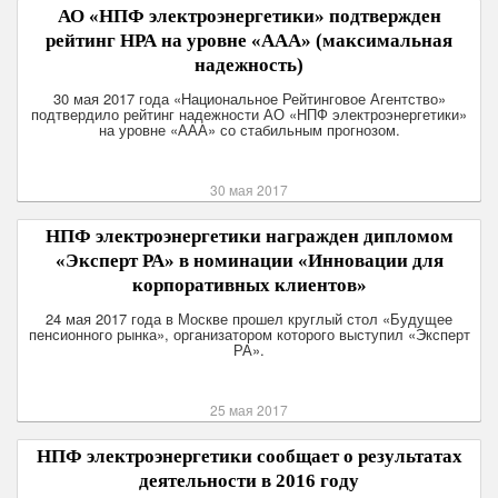
АО «НПФ электроэнергетики» подтвержден
рейтинг НРА на уровне «ААА» (максимальная
надежность)
30 мая 2017 года «Национальное Рейтинговое Агентство»
подтвердило рейтинг надежности АО «НПФ электроэнергетики»
на уровне «ААА» со стабильным прогнозом.
30 мая 2017
НПФ электроэнергетики награжден дипломом
«Эксперт РА» в номинации «Инновации для
корпоративных клиентов»
24 мая 2017 года в Москве прошел круглый стол «Будущее
пенсионного рынка», организатором которого выступил «Эксперт
РА».
25 мая 2017
НПФ электроэнергетики сообщает о результатах
деятельности в 2016 году