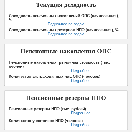
Текущая доходность
Доходность пенсионных накоплений ОПС (начисленная),
%
Подробнее по годам
Доходность пенсионных резервов НПО (начисленная), %
Подробнее по годам
Пенсионные накопления ОПС
Пенсионные накопления, рыночная стоимость (тыс.
рублей)
-
Подробнее
Количество застрахованных лиц ОПС (человек)
-
Подробнее
Пенсионные резервы НПО
Пенсионные резервы НПО (тыс. рублей)
-
Подробнее
Количество участников НПО (человек)
-
Подробнее