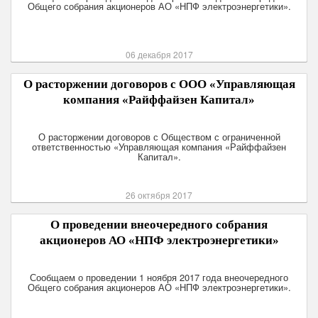
Общего собрания акционеров АО «НПФ электроэнергетики».
06 декабря 2017
О расторжении договоров с ООО «Управляющая
компания «Райффайзен Капитал»
О расторжении договоров с Обществом с ограниченной
ответственностью «Управляющая компания «Райффайзен
Капитал».
26 октября 2017
О проведении внеочередного собрания
акционеров АО «НПФ электроэнергетики»
Сообщаем о проведении 1 ноября 2017 года внеочередного
Общего собрания акционеров АО «НПФ электроэнергетики».