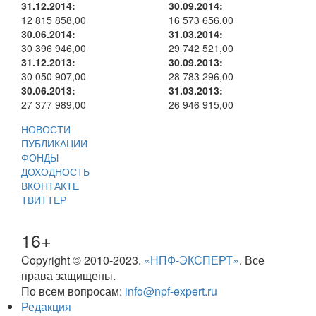
31.12.2014:
30.09.2014:
12 815 858,00
16 573 656,00
30.06.2014:
31.03.2014:
30 396 946,00
29 742 521,00
31.12.2013:
30.09.2013:
30 050 907,00
28 783 296,00
30.06.2013:
31.03.2013:
27 377 989,00
26 946 915,00
НОВОСТИ
ПУБЛИКАЦИИ
ФОНДЫ
ДОХОДНОСТЬ
ВКОНТАКТЕ
ТВИТТЕР
16+
Copyright © 2010-2023.
«НПФ-ЭКСПЕРТ»
. Все
права защищены.
По всем вопросам:
info@npf-expert.ru
Редакция