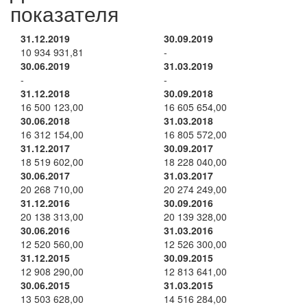
показателя
31.12.2019
30.09.2019
10 934 931,81
-
30.06.2019
31.03.2019
-
-
31.12.2018
30.09.2018
16 500 123,00
16 605 654,00
30.06.2018
31.03.2018
16 312 154,00
16 805 572,00
31.12.2017
30.09.2017
18 519 602,00
18 228 040,00
30.06.2017
31.03.2017
20 268 710,00
20 274 249,00
31.12.2016
30.09.2016
20 138 313,00
20 139 328,00
30.06.2016
31.03.2016
12 520 560,00
12 526 300,00
31.12.2015
30.09.2015
12 908 290,00
12 813 641,00
30.06.2015
31.03.2015
13 503 628,00
14 516 284,00