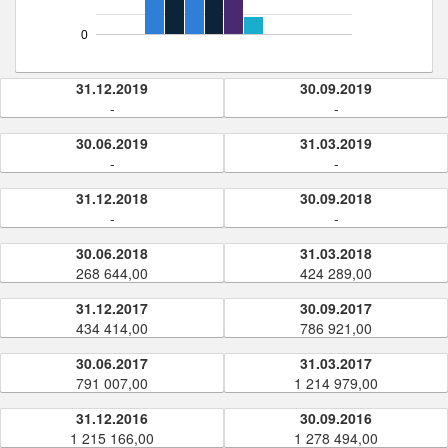
0
31.12.2019
30.09.2019
-
-
30.06.2019
31.03.2019
-
-
31.12.2018
30.09.2018
-
-
30.06.2018
31.03.2018
268 644,00
424 289,00
31.12.2017
30.09.2017
434 414,00
786 921,00
30.06.2017
31.03.2017
791 007,00
1 214 979,00
31.12.2016
30.09.2016
1 215 166,00
1 278 494,00