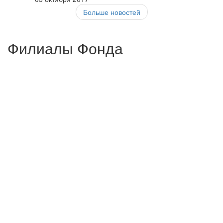
Больше новостей
Филиалы Фонда