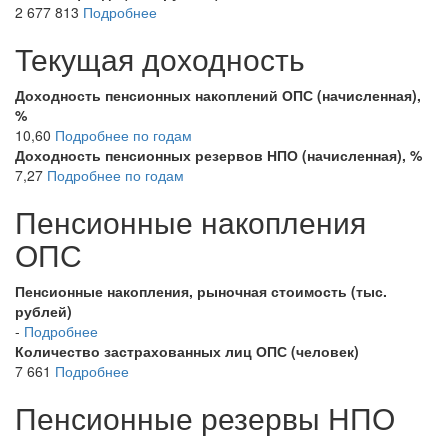
2 677 813
Подробнее
Текущая доходность
Доходность пенсионных накоплений ОПС (начисленная),
%
10,60
Подробнее по годам
Доходность пенсионных резервов НПО (начисленная), %
7,27
Подробнее по годам
Пенсионные накопления
ОПС
Пенсионные накопления, рыночная стоимость (тыс.
рублей)
-
Подробнее
Количество застрахованных лиц ОПС (человек)
7 661
Подробнее
Пенсионные резервы НПО