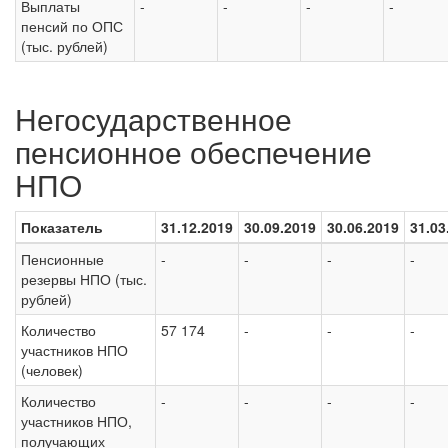
Выплаты
-
-
-
-
пенсий по ОПС
(тыс. рублей)
Негосударственное
пенсионное обеспечение
НПО
Показатель
31.12.2019
30.09.2019
30.06.2019
31.03
Пенсионные
-
-
-
-
резервы НПО (тыс.
рублей)
Количество
57 174
-
-
-
участников НПО
(человек)
Количество
-
-
-
-
участников НПО,
получающих