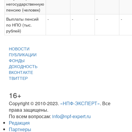
негосударственную
пенсию (человек)
Выплаты пенсий
-
-
-
-
по НПО (тыс.
рублей)
НОВОСТИ
ПУБЛИКАЦИИ
ФОНДЫ
ДОХОДНОСТЬ
ВКОНТАКТЕ
ТВИТТЕР
16+
Copyright © 2010-2023.
«НПФ-ЭКСПЕРТ»
. Все
права защищены.
По всем вопросам:
info@npf-expert.ru
Редакция
Партнеры