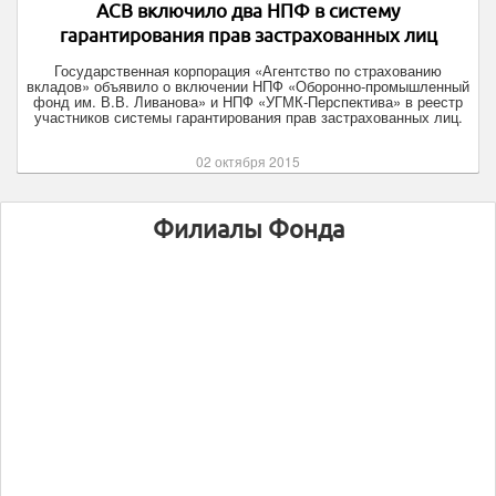
АСВ включило два НПФ в систему
гарантирования прав застрахованных лиц
Государственная корпорация «Агентство по страхованию
вкладов» объявило о включении НПФ «Оборонно-промышленный
фонд им. В.В. Ливанова» и НПФ «УГМК-Перспектива» в реестр
участников системы гарантирования прав застрахованных лиц.
02 октября 2015
Филиалы Фонда