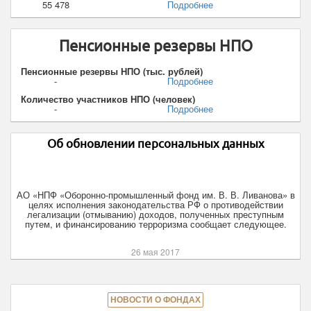
55 478
Подробнее
Пенсионные резервы НПО
Пенсионные резервы НПО (тыс. рублей)
-
Подробнее
Количество участников НПО (человек)
-
Подробнее
Об обновлении персональных данных
АО «НПФ «Оборонно-промышленный фонд им. В. В. Ливанова» в
целях исполнения законодательства РФ о противодействии
легализации (отмыванию) доходов, полученных преступным
путем, и финансированию терроризма сообщает следующее.
26 мая 2017
НОВОСТИ О ФОНДАХ