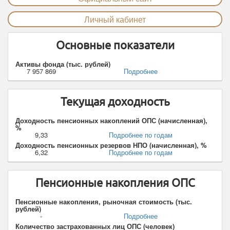
Личный кабинет
Основные показатели
Активы фонда (тыс. рублей)
7 957 869
Подробнее
Текущая доходность
Доходность пенсионных накоплений ОПС (начисленная),
%
9,33
Подробнее по годам
Доходность пенсионных резервов НПО (начисленная), %
6,32
Подробнее по годам
Пенсионные накопления ОПС
Пенсионные накопления, рыночная стоимость (тыс.
рублей)
-
Подробнее
Количество застрахованных лиц ОПС (человек)