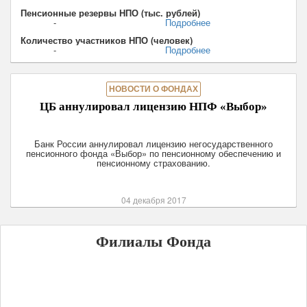
Пенсионные резервы НПО (тыс. рублей)
-
Подробнее
Количество участников НПО (человек)
-
Подробнее
НОВОСТИ О ФОНДАХ
ЦБ аннулировал лицензию НПФ «Выбор»
Банк России аннулировал лицензию негосударственного
пенсионного фонда «Выбор» по пенсионному обеспечению и
пенсионному страхованию.
04 декабря 2017
Филиалы Фонда