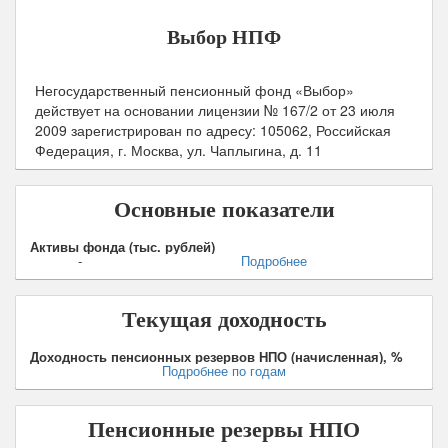
Выбор НПФ
Негосударственный пенсионный фонд «Выбор»
действует на основании лицензии № 167/2 от
23 июля
2009
зарегистрирован по адресу: 105062, Российская
Федерация, г. Москва, ул. Чаплыгина, д. 11
Основные показатели
Активы фонда (тыс. рублей)
-
Подробнее
Текущая доходность
Доходность пенсионных резервов НПО (начисленная), %
Подробнее по годам
Пенсионные резервы НПО