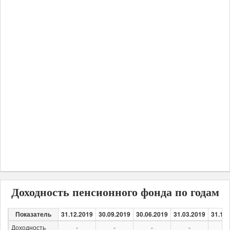
Доходность пенсионного фонда по годам
Показатель
31.12.2019
30.09.2019
30.06.2019
31.03.2019
31.12
Доходность
-
-
-
-
-