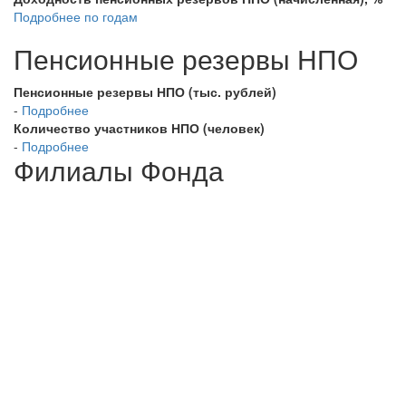
Подробнее по годам
Пенсионные резервы НПО
Пенсионные резервы НПО (тыс. рублей)
-
Подробнее
Количество участников НПО (человек)
-
Подробнее
Филиалы Фонда