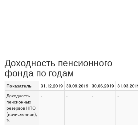
Доходность пенсионного
фонда по годам
Показатель
31.12.2019
30.09.2019
30.06.2019
31.03.201
Доходность
-
-
-
-
пенсионных
резервов НПО
(начисленная),
%