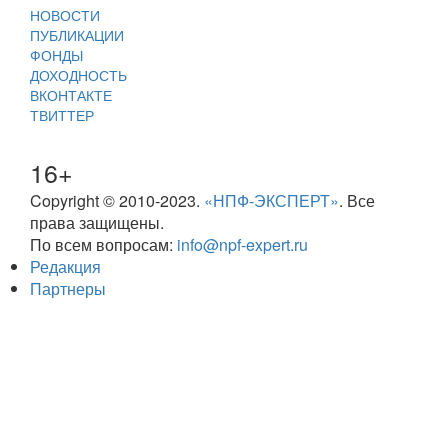
НОВОСТИ
ПУБЛИКАЦИИ
ФОНДЫ
ДОХОДНОСТЬ
ВКОНТАКТЕ
ТВИТТЕР
16+
Copyright © 2010-2023.
«НПФ-ЭКСПЕРТ»
. Все
права защищены.
По всем вопросам:
info@npf-expert.ru
Редакция
Партнеры