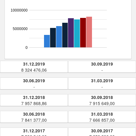
10000000
5000000
0
31.12.2019
30.09.2019
8 324 476,06
-
30.06.2019
31.03.2019
-
-
31.12.2018
30.09.2018
7 957 868,86
7 915 649,00
30.06.2018
31.03.2018
7 841 377,00
7 666 857,00
31.12.2017
30.09.2017