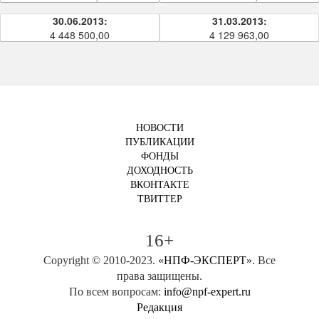
30.06.2013:
31.03.2013:
4 448 500,00
4 129 963,00
НОВОСТИ
ПУБЛИКАЦИИ
ФОНДЫ
ДОХОДНОСТЬ
ВКОНТАКТЕ
ТВИТТЕР
16+
Copyright © 2010-2023.
«НПФ-ЭКСПЕРТ»
. Все
права защищены.
По всем вопросам:
info@npf-expert.ru
Редакция