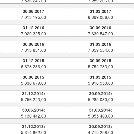
7 536 246,00
7 259 206,00
30.06.2017
31.03.2017
7 013 195,00
6 899 086,00
31.12.2016
30.09.2016
7 920 325,00
7 639 547,00
30.06.2016
31.03.2016
7 313 851,00
7 059 554,00
31.12.2015
30.09.2015
6 678 286,00
5 752 783,00
30.06.2015
31.03.2015
5 636 679,00
5 916 550,00
31.12.2014:
30.09.2014:
5 756 223,00
5 285 030,00
30.06.2014:
31.03.2014:
5 130 442,00
5 055 483,00
31.12.2013:
30.09.2013:
5 314 862,00
4 715 258,00