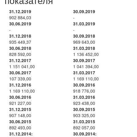
показателя
31.12.2019
30.09.2019
902 884,03
-
30.06.2019
31.03.2019
-
-
31.12.2018
30.09.2018
935 449,37
969 643,00
30.06.2018
31.03.2018
828 592,00
1 136 452,00
31.12.2017
30.09.2017
1 151 041,00
1 041 394,00
30.06.2017
31.03.2017
107 339,00
1 169 110,00
31.12.2016
30.09.2016
1 169 110,00
918 776,00
30.06.2016
31.03.2016
921 227,00
923 438,00
31.12.2015
30.09.2015
907 148,00
903 325,00
30.06.2015
31.03.2015
892 493,00
892 057,00
31.12.2014:
30.09.2014: