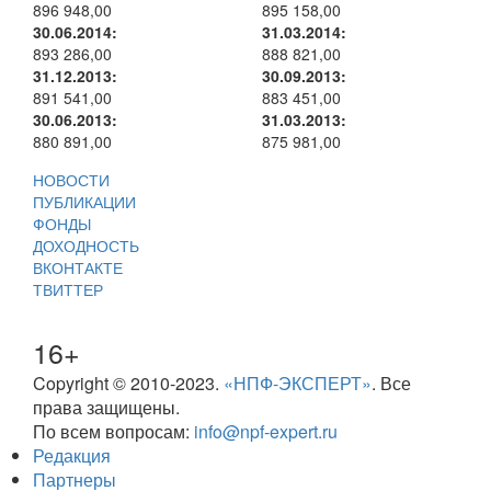
896 948,00
895 158,00
30.06.2014:
31.03.2014:
893 286,00
888 821,00
31.12.2013:
30.09.2013:
891 541,00
883 451,00
30.06.2013:
31.03.2013:
880 891,00
875 981,00
НОВОСТИ
ПУБЛИКАЦИИ
ФОНДЫ
ДОХОДНОСТЬ
ВКОНТАКТЕ
ТВИТТЕР
16+
Copyright © 2010-2023.
«НПФ-ЭКСПЕРТ»
. Все
права защищены.
По всем вопросам:
info@npf-expert.ru
Редакция
Партнеры