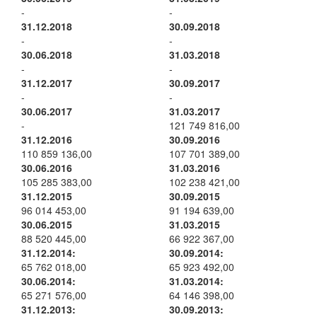
-
-
31.12.2018
30.09.2018
-
-
30.06.2018
31.03.2018
-
-
31.12.2017
30.09.2017
-
-
30.06.2017
31.03.2017
-
121 749 816,00
31.12.2016
30.09.2016
110 859 136,00
107 701 389,00
30.06.2016
31.03.2016
105 285 383,00
102 238 421,00
31.12.2015
30.09.2015
96 014 453,00
91 194 639,00
30.06.2015
31.03.2015
88 520 445,00
66 922 367,00
31.12.2014:
30.09.2014:
65 762 018,00
65 923 492,00
30.06.2014:
31.03.2014:
65 271 576,00
64 146 398,00
31.12.2013:
30.09.2013: