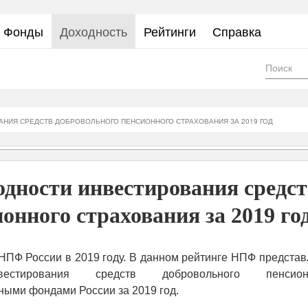
Фонды
Доходность
Рейтинги
Справка
Фор
пои
АНИЯ СРЕДСТВ ДОБРОВОЛЬНОГО ПЕНСИОННОГО СТРАХОВАНИЯ ЗА 2019 ГОД
дности инвестирования средст
онного страхования за 2019 го
НПФ России в 2019 году. В данном рейтинге НПФ представ
тирования средств добровольного пенсионн
ными фондами России за 2019 год.