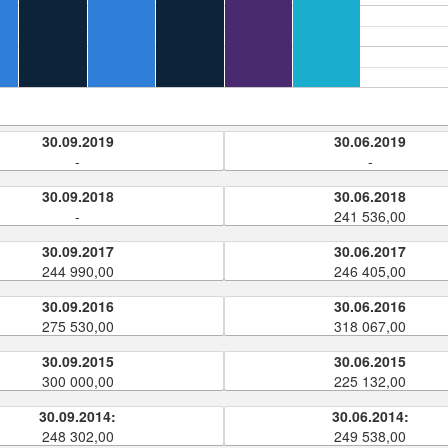
30.09.2019
30.06.2019
-
-
30.09.2018
30.06.2018
-
241 536,00
30.09.2017
30.06.2017
244 990,00
246 405,00
30.09.2016
30.06.2016
275 530,00
318 067,00
30.09.2015
30.06.2015
300 000,00
225 132,00
30.09.2014:
30.06.2014:
248 302,00
249 538,00