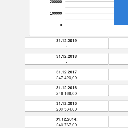
200000
100000
0
31.12.2019
-
31.12.2018
-
31.12.2017
247 420,00
31.12.2016
246 168,00
31.12.2015
289 564,00
31.12.2014:
240 767,00