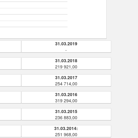
31.03.2019
-
31.03.2018
219 921,00
31.03.2017
254 714,00
31.03.2016
319 294,00
31.03.2015
236 883,00
31.03.2014:
251 968,00