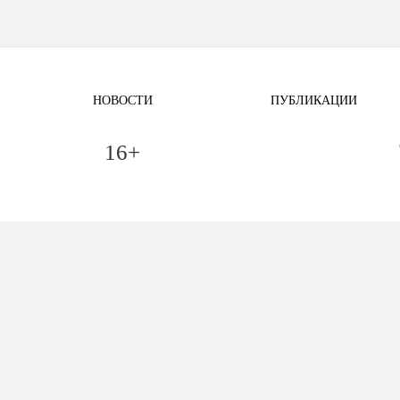
НОВОСТИ
ПУБЛИКАЦИИ
16+