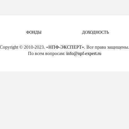
ФОНДЫ
ДОХОДНОСТЬ
Copyright © 2010-2023.
«НПФ-ЭКСПЕРТ»
. Все права защищены
По всем вопросам:
info@npf-expert.ru