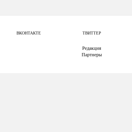
ВКОНТАКТЕ
ТВИТТЕР
.
Редакция
Партнеры