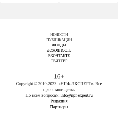
-
-
НОВОСТИ
ПУБЛИКАЦИИ
ФОНДЫ
ДОХОДНОСТЬ
ВКОНТАКТЕ
ТВИТТЕР
16+
Copyright © 2010-2023.
«НПФ-ЭКСПЕРТ»
. Все
права защищены.
По всем вопросам:
info@npf-expert.ru
Редакция
Партнеры