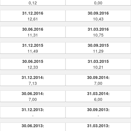
0,12
0,00
31.12.2016
30.09.2016
12,61
10,43
30.06.2016
31.03.2016
11,31
10,75
31.12.2015
30.09.2015
11,49
11,29
30.06.2015
31.03.2015
12,33
10,21
31.12.2014:
30.09.2014:
7,13
7,00
30.06.2014:
31.03.2014:
7,00
6,00
31.12.2013:
30.09.2013:
-
-
30.06.2013:
31.03.2013: