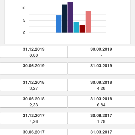
10
5
0
31.12.2019
30.09.2019
8,88
-
30.06.2019
31.03.2019
-
-
31.12.2018
30.09.2018
3,27
4,28
30.06.2018
31.03.2018
2,33
6,84
31.12.2017
30.09.2017
4,26
1,78
30.06.2017
31.03.2017