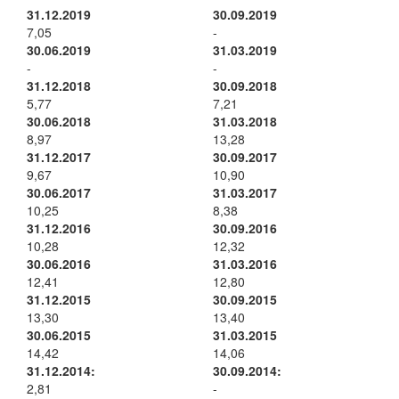
31.12.2019
30.09.2019
7,05
-
30.06.2019
31.03.2019
-
-
31.12.2018
30.09.2018
5,77
7,21
30.06.2018
31.03.2018
8,97
13,28
31.12.2017
30.09.2017
9,67
10,90
30.06.2017
31.03.2017
10,25
8,38
31.12.2016
30.09.2016
10,28
12,32
30.06.2016
31.03.2016
12,41
12,80
31.12.2015
30.09.2015
13,30
13,40
30.06.2015
31.03.2015
14,42
14,06
31.12.2014:
30.09.2014:
2,81
-