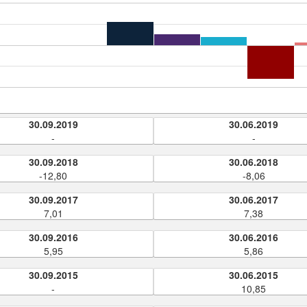
30.09.2019
30.06.2019
-
-
30.09.2018
30.06.2018
-12,80
-8,06
30.09.2017
30.06.2017
7,01
7,38
30.09.2016
30.06.2016
5,95
5,86
30.09.2015
30.06.2015
-
10,85