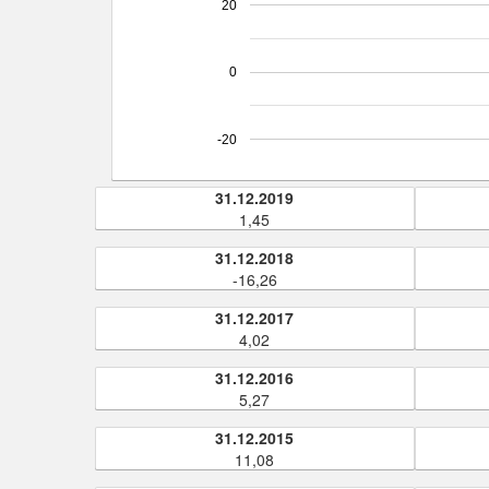
20
0
-20
31.12.2019
1,45
31.12.2018
-16,26
31.12.2017
4,02
31.12.2016
5,27
31.12.2015
11,08