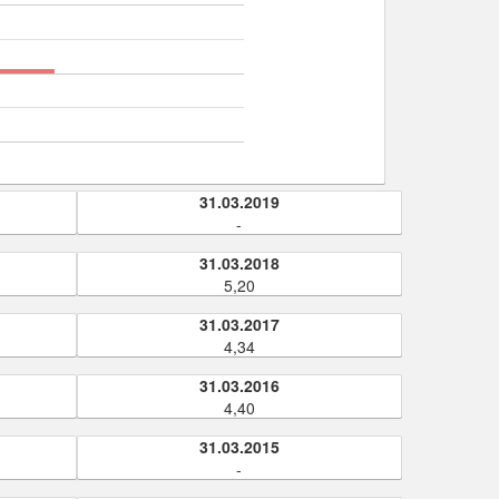
31.03.2019
-
31.03.2018
5,20
31.03.2017
4,34
31.03.2016
4,40
31.03.2015
-