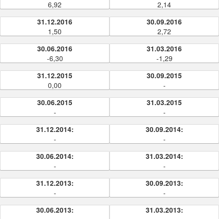
6,92
2,14
31.12.2016
30.09.2016
1,50
2,72
30.06.2016
31.03.2016
-6,30
-1,29
31.12.2015
30.09.2015
0,00
-
30.06.2015
31.03.2015
-
-
31.12.2014:
30.09.2014:
-
-
30.06.2014:
31.03.2014:
-
-
31.12.2013:
30.09.2013:
-
-
30.06.2013:
31.03.2013: