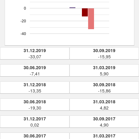
0
-20
-40
31.12.2019
30.09.2019
-33,07
-15,95
30.06.2019
31.03.2019
-7,41
5,90
31.12.2018
30.09.2018
-13,35
-15,86
30.06.2018
31.03.2018
-19,30
4,82
31.12.2017
30.09.2017
0,02
4,90
30.06.2017
31.03.2017