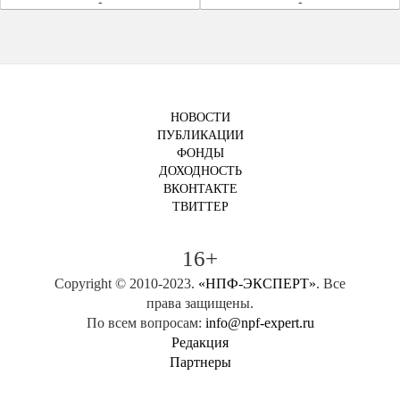
-
-
НОВОСТИ
ПУБЛИКАЦИИ
ФОНДЫ
ДОХОДНОСТЬ
ВКОНТАКТЕ
ТВИТТЕР
16+
Copyright © 2010-2023.
«НПФ-ЭКСПЕРТ»
. Все
права защищены.
По всем вопросам:
info@npf-expert.ru
Редакция
Партнеры