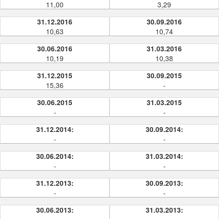
11,00
3,29
31.12.2016
30.09.2016
10,63
10,74
30.06.2016
31.03.2016
10,19
10,38
31.12.2015
30.09.2015
15,36
-
30.06.2015
31.03.2015
-
-
31.12.2014:
30.09.2014:
-
-
30.06.2014:
31.03.2014:
-
-
31.12.2013:
30.09.2013:
-
-
30.06.2013:
31.03.2013: