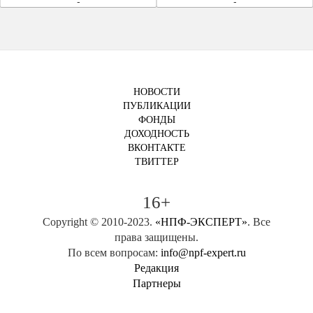
-
-
НОВОСТИ
ПУБЛИКАЦИИ
ФОНДЫ
ДОХОДНОСТЬ
ВКОНТАКТЕ
ТВИТТЕР
16+
Copyright © 2010-2023.
«НПФ-ЭКСПЕРТ»
. Все
права защищены.
По всем вопросам:
info@npf-expert.ru
Редакция
Партнеры