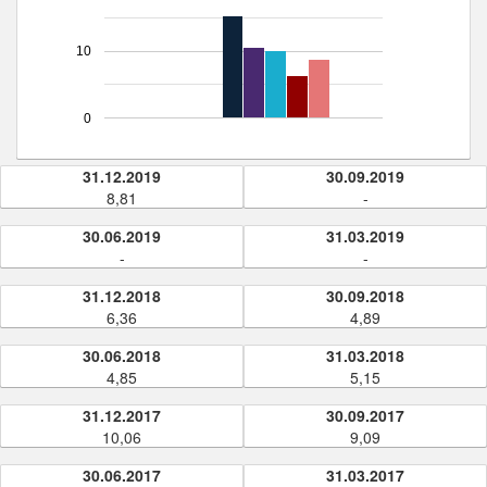
10
0
31.12.2019
30.09.2019
8,81
-
30.06.2019
31.03.2019
-
-
31.12.2018
30.09.2018
6,36
4,89
30.06.2018
31.03.2018
4,85
5,15
31.12.2017
30.09.2017
10,06
9,09
30.06.2017
31.03.2017