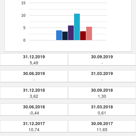
15
10
5
0
31.12.2019
30.09.2019
5,49
-
30.06.2019
31.03.2019
-
-
31.12.2018
30.09.2018
3,62
1,30
30.06.2018
31.03.2018
-0,44
0,61
31.12.2017
30.09.2017
10,74
11,65