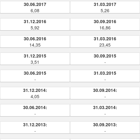
30.06.2017
31.03.2017
6,08
5,26
31.12.2016
30.09.2016
5,92
16,86
30.06.2016
31.03.2016
14,35
23,45
31.12.2015
30.09.2015
3,51
-
30.06.2015
31.03.2015
-
-
31.12.2014:
30.09.2014:
4,05
-
30.06.2014:
31.03.2014:
-
-
31.12.2013:
30.09.2013:
-
-