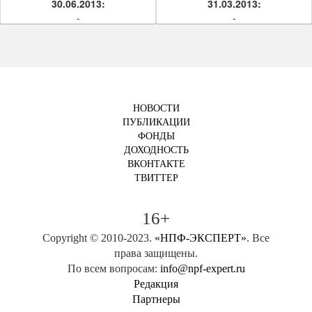
30.06.2013:
31.03.2013:
-
-
НОВОСТИ
ПУБЛИКАЦИИ
ФОНДЫ
ДОХОДНОСТЬ
ВКОНТАКТЕ
ТВИТТЕР
16+
Copyright © 2010-2023.
«НПФ-ЭКСПЕРТ»
. Все
права защищены.
По всем вопросам:
info@npf-expert.ru
Редакция
Партнеры