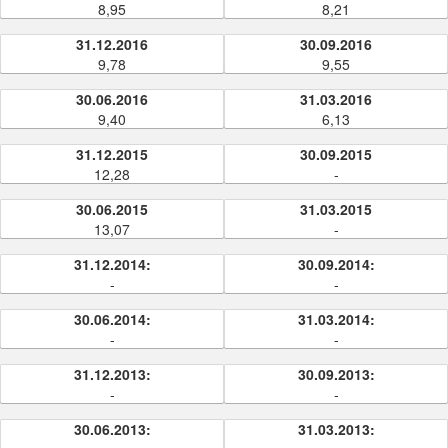
8,95
8,21
31.12.2016
30.09.2016
9,78
9,55
30.06.2016
31.03.2016
9,40
6,13
31.12.2015
30.09.2015
12,28
-
30.06.2015
31.03.2015
13,07
-
31.12.2014:
30.09.2014:
-
-
30.06.2014:
31.03.2014:
-
-
31.12.2013:
30.09.2013:
-
-
30.06.2013:
31.03.2013: