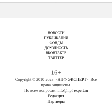
-
-
НОВОСТИ
ПУБЛИКАЦИИ
ФОНДЫ
ДОХОДНОСТЬ
ВКОНТАКТЕ
ТВИТТЕР
16+
Copyright © 2010-2023.
«НПФ-ЭКСПЕРТ»
. Все
права защищены.
По всем вопросам:
info@npf-expert.ru
Редакция
Партнеры