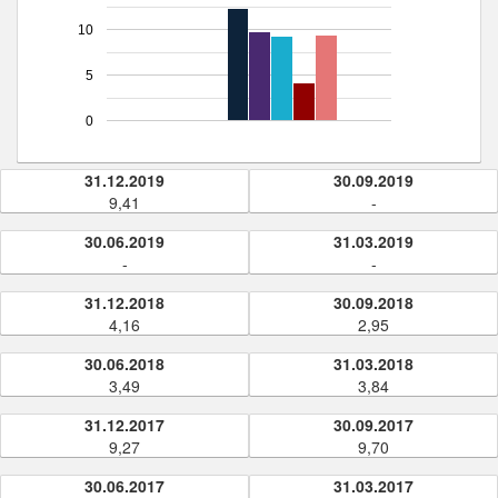
10
5
0
31.12.2019
30.09.2019
9,41
-
30.06.2019
31.03.2019
-
-
31.12.2018
30.09.2018
4,16
2,95
30.06.2018
31.03.2018
3,49
3,84
31.12.2017
30.09.2017
9,27
9,70
30.06.2017
31.03.2017