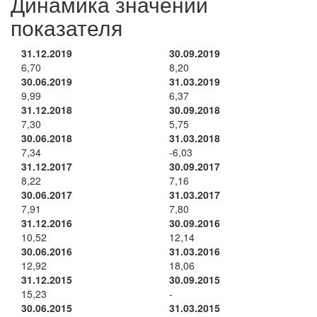
Динамика значений
показателя
31.12.2019
30.09.2019
6,70
8,20
30.06.2019
31.03.2019
9,99
6,37
31.12.2018
30.09.2018
7,30
5,75
30.06.2018
31.03.2018
7,34
-6,03
31.12.2017
30.09.2017
8,22
7,16
30.06.2017
31.03.2017
7,91
7,80
31.12.2016
30.09.2016
10,52
12,14
30.06.2016
31.03.2016
12,92
18,06
31.12.2015
30.09.2015
15,23
-
30.06.2015
31.03.2015