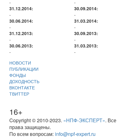
-
-
31.12.2014:
30.09.2014:
-
-
30.06.2014:
31.03.2014:
-
-
31.12.2013:
30.09.2013:
-
-
30.06.2013:
31.03.2013:
-
-
НОВОСТИ
ПУБЛИКАЦИИ
ФОНДЫ
ДОХОДНОСТЬ
ВКОНТАКТЕ
ТВИТТЕР
16+
Copyright © 2010-2023.
«НПФ-ЭКСПЕРТ»
. Все
права защищены.
По всем вопросам:
info@npf-expert.ru