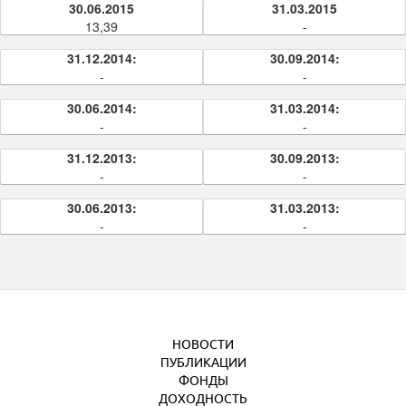
30.06.2015
31.03.2015
13,39
-
31.12.2014:
30.09.2014:
-
-
30.06.2014:
31.03.2014:
-
-
31.12.2013:
30.09.2013:
-
-
30.06.2013:
31.03.2013:
-
-
НОВОСТИ
ПУБЛИКАЦИИ
ФОНДЫ
ДОХОДНОСТЬ