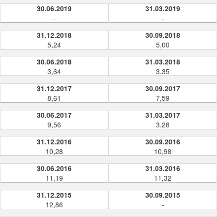
30.06.2019
31.03.2019
-
-
31.12.2018
30.09.2018
5,24
5,00
30.06.2018
31.03.2018
3,64
3,35
31.12.2017
30.09.2017
8,61
7,59
30.06.2017
31.03.2017
9,56
3,28
31.12.2016
30.09.2016
10,28
10,98
30.06.2016
31.03.2016
11,19
11,32
31.12.2015
30.09.2015
12,86
-