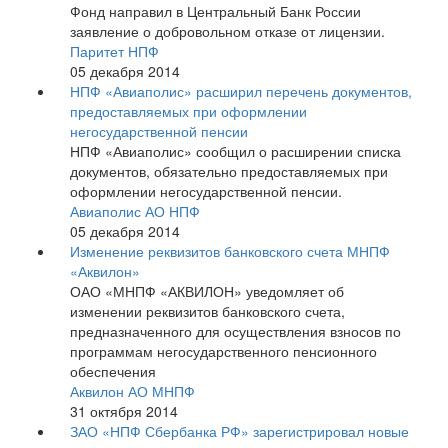
Фонд направил в Центральный Банк России
заявление о добровольном отказе от лицензии.
Паритет НПФ
05 декабря 2014
НПФ «Авиаполис» расширил перечень документов,
предоставляемых при оформлении
негосударственной пенсии
НПФ «Авиаполис» сообщил о расширении списка
документов, обязательно предоставляемых при
оформлении негосударственной пенсии.
Авиаполис АО НПФ
05 декабря 2014
Изменение реквизитов банковского счета МНПФ
«Аквилон»
ОАО «МНПФ «АКВИЛОН» уведомляет об
изменении реквизитов банковского счета,
предназначенного для осуществления взносов по
программам негосударственного пенсионного
обеспечения
Аквилон АО МНПФ
31 октября 2014
ЗАО «НПФ Сбербанка РФ» зарегистрировал новые