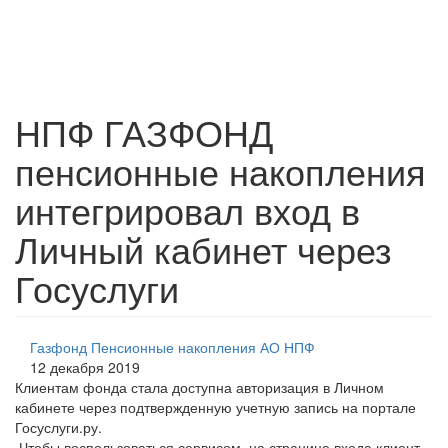
НПФ ГАЗФОНД
пенсионные накопления
интегрировал вход в
Личный кабинет через
Госуслуги
Газфонд Пенсионные накопления АО НПФ
12 декабря 2019
Клиентам фонда стала доступна авторизация в Личном
кабинете через подтвержденную учетную запись на портале
Госуслуги.ру.
Чтобы воспользоваться сервисом, на странице входа клиент