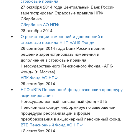
страховые правила
27 октября 2014 года Центральный Банк России
зарегистрировал Страховые правила НПФ
Сбербанка.
Сбербанка АО НПФ
28 октября 2014
О регистрации изменений и дополнений в
страховые правила НПФ «АПК-Фонд»
26 сентября 2014 года Банк России принял
решение зарегистрировать изменения и
дополнения в страховые правила
Негосударственного Пенсионного Фонда «АПК-
Фонд» (г. Москва).
АПК-Фонд АО НПФ
29 сентября 2014
НПФ «ВТБ Пенсионный фонд» завершил процедуру
акционирования
Негосударственный пенсионный фонд «ВТБ
Пенсионный фонд» информирует о завершении
процедуры реорганизации в форме
преобразования в акционерный пенсионный фонд.
ВТБ Пенсионный Фонд АО НПФ
12 сентября 2014