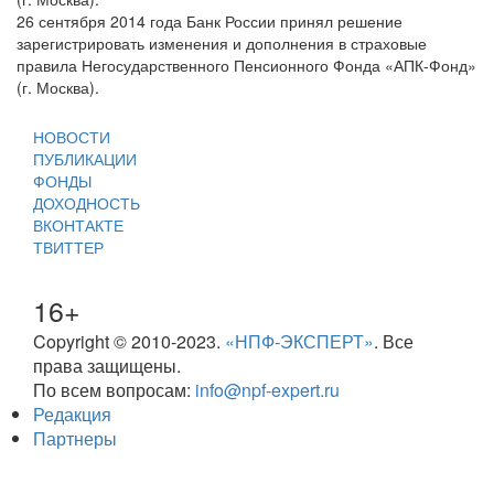
26 сентября 2014 года Банк России принял решение
зарегистрировать изменения и дополнения в страховые
правила Негосударственного Пенсионного Фонда «АПК-Фонд»
(г. Москва).
НОВОСТИ
ПУБЛИКАЦИИ
ФОНДЫ
ДОХОДНОСТЬ
ВКОНТАКТЕ
ТВИТТЕР
16+
Copyright © 2010-2023.
«НПФ-ЭКСПЕРТ»
. Все
права защищены.
По всем вопросам:
info@npf-expert.ru
Редакция
Партнеры