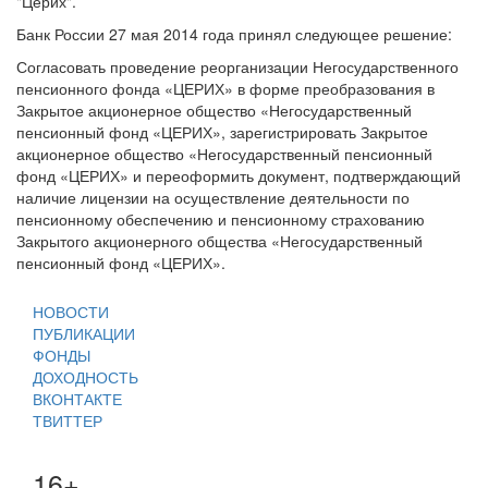
"Церих".
Банк России 27 мая 2014 года принял следующее решение:
Согласовать проведение реорганизации Негосударственного
пенсионного фонда «ЦЕРИХ» в форме преобразования в
Закрытое акционерное общество «Негосударственный
пенсионный фонд «ЦЕРИХ», зарегистрировать Закрытое
акционерное общество «Негосударственный пенсионный
фонд «ЦЕРИХ» и переоформить документ, подтверждающий
наличие лицензии на осуществление деятельности по
пенсионному обеспечению и пенсионному страхованию
Закрытого акционерного общества «Негосударственный
пенсионный фонд «ЦЕРИХ».
НОВОСТИ
ПУБЛИКАЦИИ
ФОНДЫ
ДОХОДНОСТЬ
ВКОНТАКТЕ
ТВИТТЕР
16+