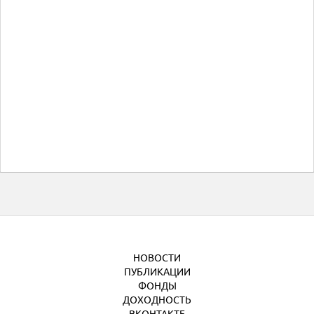
НОВОСТИ
ПУБЛИКАЦИИ
ФОНДЫ
ДОХОДНОСТЬ