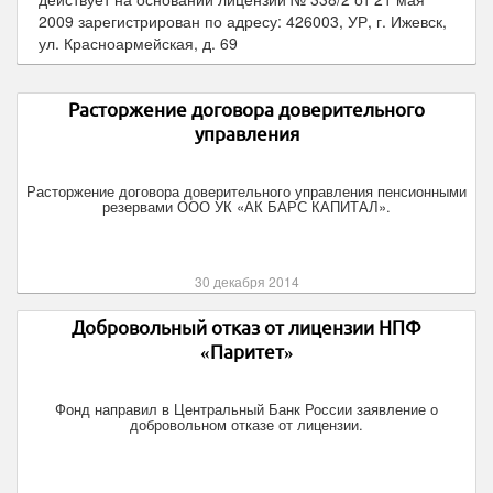
2009
зарегистрирован по адресу: 426003, УР, г. Ижевск,
ул. Красноармейская, д. 69
Расторжение договора доверительного
управления
Расторжение договора доверительного управления пенсионными
резервами ООО УК «АК БАРС КАПИТАЛ».
30 декабря 2014
Добровольный отказ от лицензии НПФ
«Паритет»
Фонд направил в Центральный Банк России заявление о
добровольном отказе от лицензии.