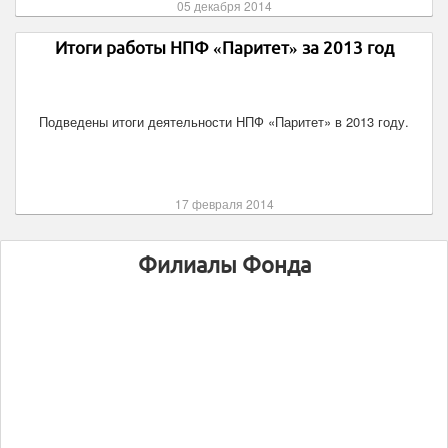
05 декабря 2014
Итоги работы НПФ «Паритет» за 2013 год
Подведены итоги деятельности НПФ «Паритет» в 2013 году.
17 февраля 2014
Филиалы Фонда