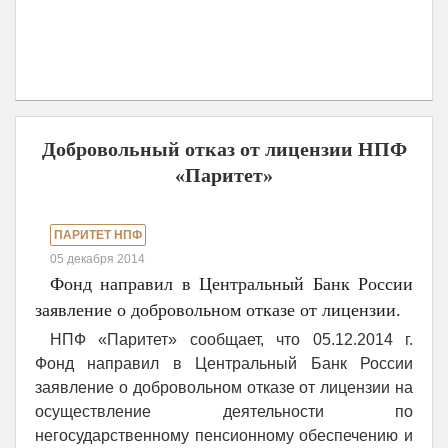
Добровольный отказ от лицензии НПФ
«Паритет»
ПАРИТЕТ НПФ
05 декабря 2014
Фонд направил в Центральный Банк России
заявление о добровольном отказе от лицензии.
НПФ «Паритет» сообщает, что 05.12.2014 г.
Фонд направил в Центральный Банк России
заявление о добровольном отказе от лицензии на
осуществление деятельности по
негосударственному пенсионному обеспечению и