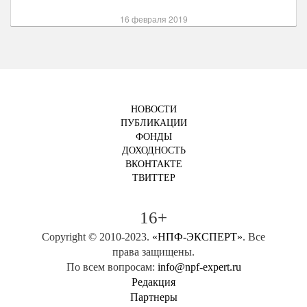
16 февраля 2019
НОВОСТИ
ПУБЛИКАЦИИ
ФОНДЫ
ДОХОДНОСТЬ
ВКОНТАКТЕ
ТВИТТЕР
16+
Copyright © 2010-2023.
«НПФ-ЭКСПЕРТ»
. Все
права защищены.
По всем вопросам:
info@npf-expert.ru
Редакция
Партнеры