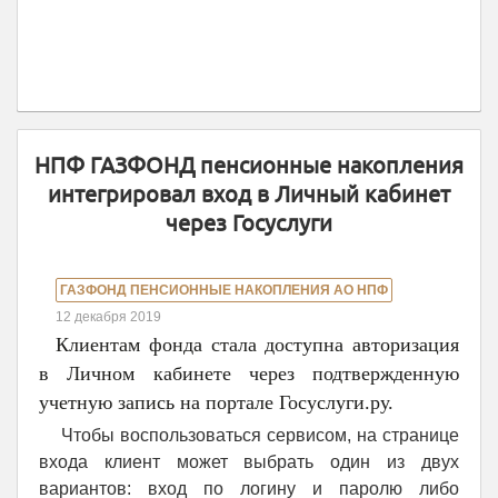
НПФ ГАЗФОНД пенсионные накопления
интегрировал вход в Личный кабинет
через Госуслуги
ГАЗФОНД ПЕНСИОННЫЕ НАКОПЛЕНИЯ АО НПФ
12 декабря 2019
Клиентам фонда стала доступна авторизация
в Личном кабинете через подтвержденную
учетную запись на портале Госуслуги.ру.
Чтобы воспользоваться сервисом, на странице
входа клиент может выбрать один из двух
вариантов: вход по логину и паролю либо