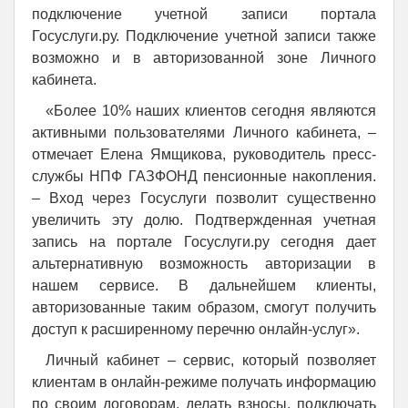
подключение учетной записи портала
Госуслуги.ру. Подключение учетной записи также
возможно и в авторизованной зоне Личного
кабинета.
«Более 10% наших клиентов сегодня являются
активными пользователями Личного кабинета, –
отмечает Елена Ямщикова, руководитель пресс-
службы НПФ ГАЗФОНД пенсионные накопления.
– Вход через Госуслуги позволит существенно
увеличить эту долю. Подтвержденная учетная
запись на портале Госуслуги.ру сегодня дает
альтернативную возможность авторизации в
нашем сервисе. В дальнейшем клиенты,
авторизованные таким образом, смогут получить
доступ к расширенному перечню онлайн-услуг».
Личный кабинет – сервис, который позволяет
клиентам в онлайн-режиме получать информацию
по своим договорам, делать взносы, подключать