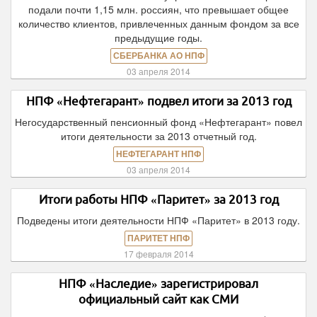
подали почти 1,15 млн. россиян, что превышает общее
количество клиентов, привлеченных данным фондом за все
предыдущие годы.
СБЕРБАНКА АО НПФ
03 апреля 2014
НПФ «Нефтегарант» подвел итоги за 2013 год
Негосударственный пенсионный фонд «Нефтегарант» повел
итоги деятельности за 2013 отчетный год.
НЕФТЕГАРАНТ НПФ
03 апреля 2014
Итоги работы НПФ «Паритет» за 2013 год
Подведены итоги деятельности НПФ «Паритет» в 2013 году.
ПАРИТЕТ НПФ
17 февраля 2014
НПФ «Наследие» зарегистрировал
официальный сайт как СМИ