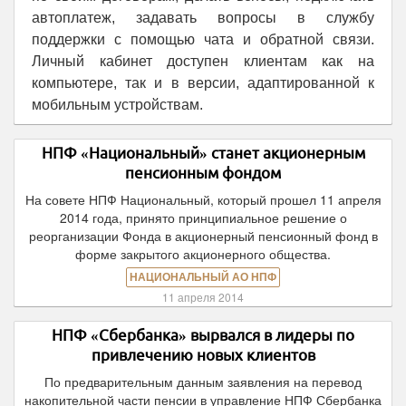
автоплатеж, задавать вопросы в службу
поддержки с помощью чата и обратной связи.
Личный кабинет доступен клиентам как на
компьютере, так и в версии, адаптированной к
мобильным устройствам.
НПФ «Национальный» станет акционерным
пенсионным фондом
На совете НПФ Национальный, который прошел 11 апреля
2014 года, принято принципиальное решение о
реорганизации Фонда в акционерный пенсионный фонд в
форме закрытого акционерного общества.
НАЦИОНАЛЬНЫЙ АО НПФ
11 апреля 2014
НПФ «Сбербанка» вырвался в лидеры по
привлечению новых клиентов
По предварительным данным заявления на перевод
накопительной части пенсии в управление НПФ Сбербанка