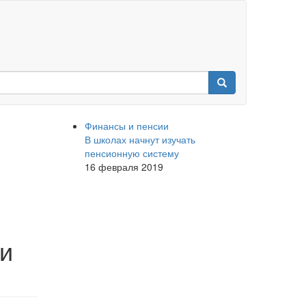
Финансы и пенсии
В школах начнут изучать
пенсионную систему
16 февраля 2019
и