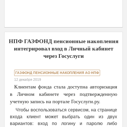
НПФ ГАЗФОНД пенсионные накопления
интегрировал вход в Личный кабинет
через Госуслуги
ГАЗФОНД ПЕНСИОННЫЕ НАКОПЛЕНИЯ АО НПФ
12 декабря 2019
Клиентам фонда стала доступна авторизация
в Личном кабинете через подтвержденную
учетную запись на портале Госуслуги.ру.
Чтобы воспользоваться сервисом, на странице
входа клиент может выбрать один из двух
вариантов: вход по логину и паролю либо