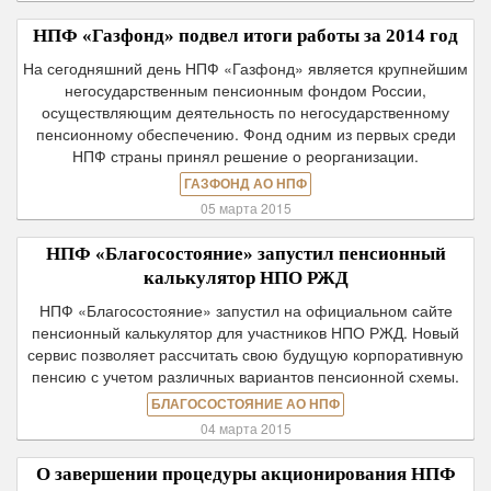
НПФ «Газфонд» подвел итоги работы за 2014 год
На сегодняшний день НПФ «Газфонд» является крупнейшим
негосударственным пенсионным фондом России,
осуществляющим деятельность по негосударственному
пенсионному обеспечению. Фонд одним из первых среди
НПФ страны принял решение о реорганизации.
ГАЗФОНД АО НПФ
05 марта 2015
НПФ «Благосостояние» запустил пенсионный
калькулятор НПО РЖД
НПФ «Благосостояние» запустил на официальном сайте
пенсионный калькулятор для участников НПО РЖД. Новый
сервис позволяет рассчитать свою будущую корпоративную
пенсию с учетом различных вариантов пенсионной схемы.
БЛАГОСОСТОЯНИЕ АО НПФ
04 марта 2015
О завершении процедуры акционирования НПФ