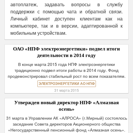
автоплатеж, задавать вопросы в службу
поддержки с помощью чата и обратной связи.
Личный кабинет доступен клиентам как на
компьютере, так и в версии, адаптированной к
мобильным устройствам.
ОАО «НПФ электроэнергетики» подвел итоги
деятельности в 2014 году
В конце марта 2015 года НПФ электроэнергетики
традиционно подвел итоги работы в 2014 году. Фонд
продемонстрировал стабильный рост по всем показателям.
ЭЛЕКТРОЭНЕРГЕТИКИ АО НПФ
31 марта 2015
Утвержден новый директор НПФ «Алмазная
осень»
31 марта в Управлении АК «АЛРОСА» (г.Мирный) состоялось
заседание Совета директоров Акционерного общества
«Негосударственный пенсионный фонд «Алмазная осень».