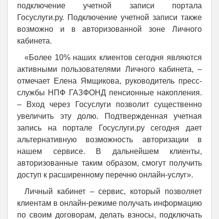
подключение учетной записи портала
Госуслуги.ру. Подключение учетной записи также
возможно и в авторизованной зоне Личного
кабинета.
«Более 10% наших клиентов сегодня являются
активными пользователями Личного кабинета, –
отмечает Елена Ямщикова, руководитель пресс-
службы НПФ ГАЗФОНД пенсионные накопления.
– Вход через Госуслуги позволит существенно
увеличить эту долю. Подтвержденная учетная
запись на портале Госуслуги.ру сегодня дает
альтернативную возможность авторизации в
нашем сервисе. В дальнейшем клиенты,
авторизованные таким образом, смогут получить
доступ к расширенному перечню онлайн-услуг».
Личный кабинет – сервис, который позволяет
клиентам в онлайн-режиме получать информацию
по своим договорам, делать взносы, подключать