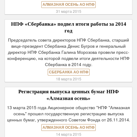
АЛМАЗНАЯ ОСЕНЬ АО НПФ
31 марта 2015
НПФ «Сбербанка» подвел итоги работы за 2014
год
Председатель совета директоров НПФ Сбербанка, старший
вице-президент Сбербанка Денис Бугров и генеральный
директор НПФ Сбербанка Галина Морозова провели пресс-
конференцию, на которой подвели итоги деятельности НПФ
Сбербанка в 2014 году.
СБЕРБАНКА АО НПФ
18 марта 2015
Регистрация выпуска ценных бумаг НПФ
«Алмазная осень»
13 марта 2015 года Акционерное общество "НПФ "Алмазная
осень" прошел государственную регистрацию выпуска
ценных бумаг, утвержденного Советом Фонда от 26.11.2014.
АЛМАЗНАЯ ОСЕНЬ АО НПФ
14 марта 2015