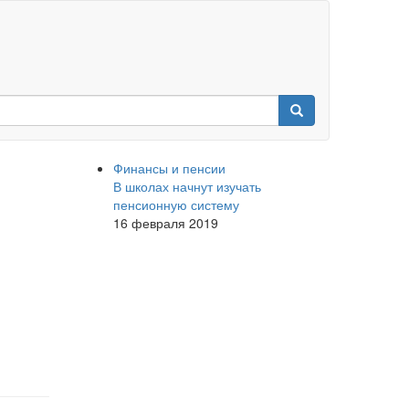
Финансы и пенсии
В школах начнут изучать
пенсионную систему
16 февраля 2019