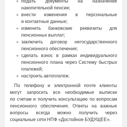
подать документы на назначение
накопительной пенсии;
внести изменения в персональные
и контактные данные;
изменить банковские реквизиты для
пенсионных выплат;
заключить договор негосударственного
пенсионного обеспечения;
сделать взнос в рамках индивидуального
пенсионного плана через Систему быстрых
платежей;
настроить автоплатеж.
По телефону и электронной почте клиенты
могут запросить все необходимые выписки
по счетам и получить консультацию по вопросам
пенсионного обеспечения. Ответы на важные
вопросы всегда можно получить через
социальные сети НПФ «Достойное БУДУЩЕЕ».