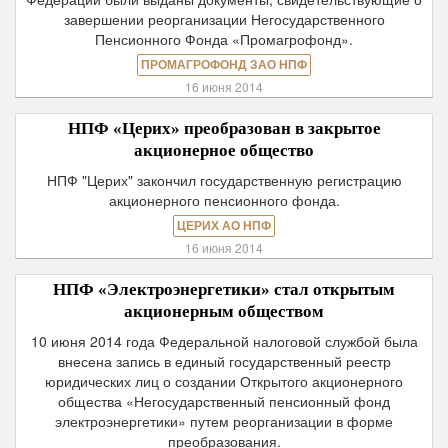
завершении реорганизации Негосударственного
Пенсионного Фонда «Промагрофонд».
ПРОМАГРОФОНД ЗАО НПФ
16 июня 2014
НПФ «Церих» преобразован в закрытое
акционерное общество
НПФ "Церих" закончил государственную регистрацию
акционерного пенсионного фонда.
ЦЕРИХ АО НПФ
16 июня 2014
НПФ «Электроэнергетики» стал открытым
акционерным обществом
10 июня 2014 года Федеральной налоговой службой была
внесена запись в единый государственный реестр
юридических лиц о создании Открытого акционерного
общества «Негосударственный пенсионный фонд
электроэнергетики» путем реорганизации в форме
преобразования.