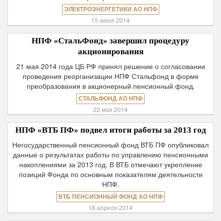
ЭЛЕКТРОЭНЕРГЕТИКИ АО НПФ
15 июня 2014
НПФ «СтальФонд» завершил процедуру
акционирования
21 мая 2014 года ЦБ РФ принял решение о согласовании
проведения реорганизации НПФ Стальфонд в форме
преобразования в акционерный пенсионный фонд.
СТАЛЬФОНД АО НПФ
22 мая 2014
НПФ «ВТБ ПФ» подвел итоги работы за 2013 год
Негосударственный пенсионный фонд ВТБ ПФ опубликовал
данные о результатах работы по управлению пенсионными
накоплениями за 2013 год. В ВТБ отмечают укрепление
позиций Фонда по основным показателям деятельности
НПФ.
ВТБ ПЕНСИОННЫЙ ФОНД АО НПФ
18 апреля 2014