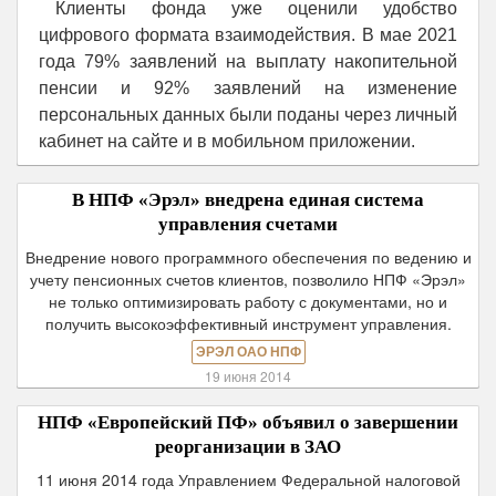
Клиенты фонда уже оценили удобство
цифрового формата взаимодействия. В мае 2021
года 79% заявлений на выплату накопительной
пенсии и 92% заявлений на изменение
персональных данных были поданы через личный
кабинет на сайте и в мобильном приложении.
В НПФ «Эрэл» внедрена единая система
управления счетами
Внедрение нового программного обеспечения по ведению и
учету пенсионных счетов клиентов, позволило НПФ «Эрэл»
не только оптимизировать работу с документами, но и
получить высокоэффективный инструмент управления.
ЭРЭЛ ОАО НПФ
19 июня 2014
НПФ «Европейский ПФ» объявил о завершении
реорганизации в ЗАО
11 июня 2014 года Управлением Федеральной налоговой