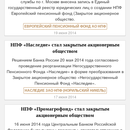
службы по г. Москве внесена запись в Единый
государственный реестр юридических лиц о создании НПФ
Европейский пенсионный фонд (Закрытое акционерное
общество.
ЕВРОПЕЙСКИЙ ПЕНСИОННЫЙ ФОНД АО НПФ
19 июня 2014
НПФ «Наследие» стал закрытым акционерным
обществом
Решением Банка России 20 мая 2014 года согласовано
проведение реорганизации Негосударственного
Пенсионного Фонда «Наследие» в форме преобразования в
Закрытое акционерное общество «Негосударственный
Пенсионный Фонд «Наследие».
НАСЛЕДИЕ ЗАО НПФ (НОРИЛЬСКИЙ НИКЕЛЬ)
17 июня 2014
НПФ «Промагрофонд» стал закрытым
акционерным обществом
16 июня 2014 года Центральным Банком Российской
Федерации были выданы документы, свидетельствующие о