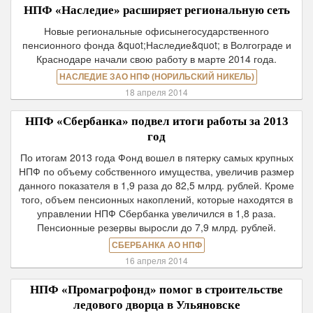
НПФ «Наследие» расширяет региональную сеть
Новые региональные офисынегосударственного
пенсионного фонда &quot;Наследие&quot; в Волгограде и
Краснодаре начали свою работу в марте 2014 года.
НАСЛЕДИЕ ЗАО НПФ (НОРИЛЬСКИЙ НИКЕЛЬ)
18 апреля 2014
НПФ «Сбербанка» подвел итоги работы за 2013
год
По итогам 2013 года Фонд вошел в пятерку самых крупных
НПФ по объему собственного имущества, увеличив размер
данного показателя в 1,9 раза до 82,5 млрд. рублей. Кроме
того, объем пенсионных накоплений, которые находятся в
управлении НПФ Сбербанка увеличился в 1,8 раза.
Пенсионные резервы выросли до 7,9 млрд. рублей.
СБЕРБАНКА АО НПФ
16 апреля 2014
НПФ «Промагрофонд» помог в строительстве
ледового дворца в Ульяновске