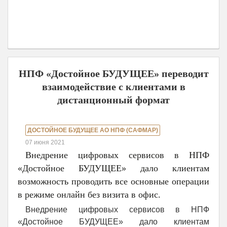
НПФ «Достойное БУДУЩЕЕ» переводит
взаимодействие с клиентами в
дистанционный формат
ДОСТОЙНОЕ БУДУЩЕЕ АО НПФ (САФМАР)
07 июня 2021
Внедрение цифровых сервисов в НПФ
«Достойное БУДУЩЕЕ» дало клиентам
возможность проводить все основные операции
в режиме онлайн без визита в офис.
Внедрение цифровых сервисов в НПФ
«Достойное БУДУЩЕЕ» дало клиентам