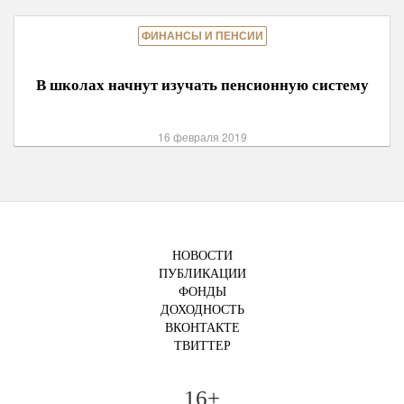
ФИНАНСЫ И ПЕНСИИ
В школах начнут изучать пенсионную систему
16 февраля 2019
НОВОСТИ
ПУБЛИКАЦИИ
ФОНДЫ
ДОХОДНОСТЬ
ВКОНТАКТЕ
ТВИТТЕР
16+