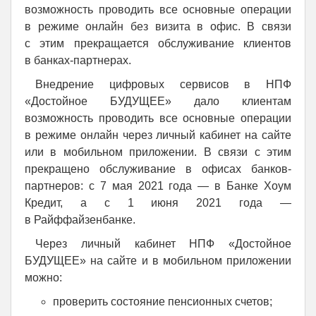
возможность проводить все основные операции
в режиме онлайн без визита в офис. В связи
с этим прекращается обслуживание клиентов
в банках-партнерах.
Внедрение цифровых сервисов в НПФ
«Достойное БУДУЩЕЕ» дало клиентам
возможность проводить все основные операции
в режиме онлайн через личный кабинет на сайте
или в мобильном приложении. В связи с этим
прекращено обслуживание в офисах банков-
партнеров: с 7 мая 2021 года — в Банке Хоум
Кредит, а с 1 июня 2021 года —
в Райффайзенбанке.
Через личный кабинет НПФ «Достойное
БУДУЩЕЕ» на сайте и в мобильном приложении
можно:
проверить состояние пенсионных счетов;