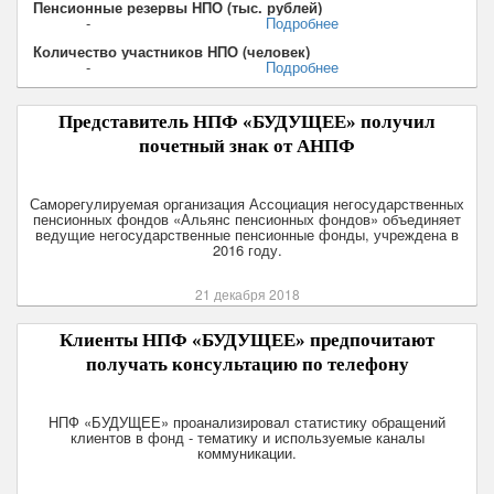
Пенсионные резервы НПО (тыс. рублей)
-
Подробнее
Количество участников НПО (человек)
-
Подробнее
Представитель НПФ «БУДУЩЕЕ» получил
почетный знак от АНПФ
Саморегулируемая организация Ассоциация негосударственных
пенсионных фондов «Альянс пенсионных фондов» объединяет
ведущие негосударственные пенсионные фонды, учреждена в
2016 году.
21 декабря 2018
Клиенты НПФ «БУДУЩЕЕ» предпочитают
получать консультацию по телефону
НПФ «БУДУЩЕЕ» проанализировал статистику обращений
клиентов в фонд - тематику и используемые каналы
коммуникации.