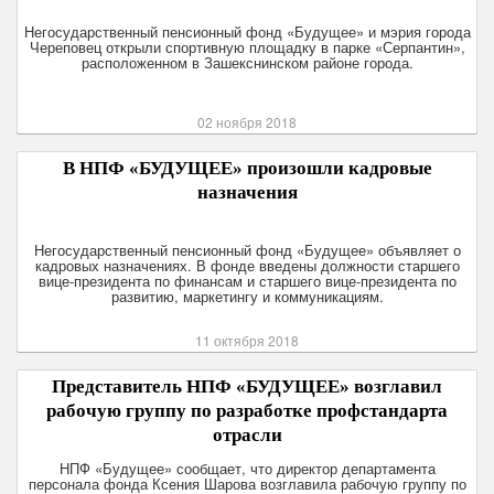
Негосударственный пенсионный фонд «Будущее» и мэрия города
Череповец открыли спортивную площадку в парке «Серпантин»,
расположенном в Зашекснинском районе города.
02 ноября 2018
В НПФ «БУДУЩЕЕ» произошли кадровые
назначения
Негосударственный пенсионный фонд «Будущее» объявляет о
кадровых назначениях. В фонде введены должности старшего
вице-президента по финансам и старшего вице-президента по
развитию, маркетингу и коммуникациям.
11 октября 2018
Представитель НПФ «БУДУЩЕЕ» возглавил
рабочую группу по разработке профстандарта
отрасли
НПФ «Будущее» сообщает, что директор департамента
персонала фонда Ксения Шарова возглавила рабочую группу по