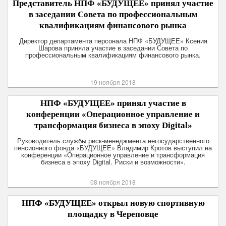
Представитель НПФ «БУДУЩЕЕ» принял участие
в заседании Совета по профессиональным
квалификациям финансового рынка
Директор департамента персонала НПФ «БУДУЩЕЕ» Ксения
Шарова приняла участие в заседании Совета по
профессиональным квалификациям финансового рынка.
19 ноября 2018
НПФ «БУДУЩЕЕ» принял участие в
конференции «Операционное управление и
трансформация бизнеса в эпоху Digital»
Руководитель службы риск-менеджмента негосударственного
пенсионного фонда «БУДУЩЕЕ» Владимир Кротов выступил на
конференции «Операционное управление и трансформация
бизнеса в эпоху Digital. Риски и возможности».
08 ноября 2018
НПФ «БУДУЩЕЕ» открыл новую спортивную
площадку в Череповце