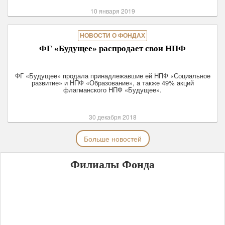
10 января 2019
НОВОСТИ О ФОНДАХ
ФГ «Будущее» распродает свои НПФ
ФГ «Будущее» продала принадлежавшие ей НПФ «Социальное
развитие» и НПФ «Образование», а также 49% акций
флагманского НПФ «Будущее».
30 декабря 2018
Больше новостей
Филиалы Фонда