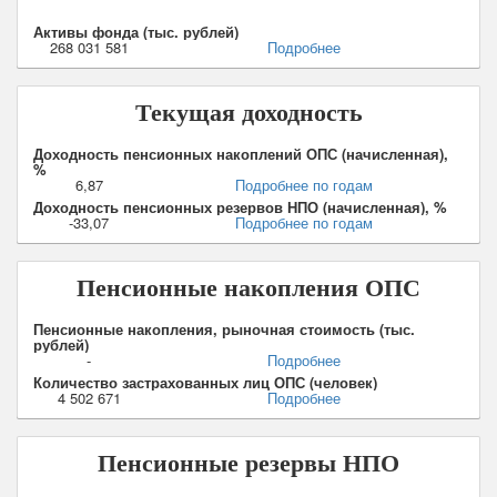
Активы фонда (тыс. рублей)
268 031 581
Подробнее
Текущая доходность
Доходность пенсионных накоплений ОПС (начисленная),
%
6,87
Подробнее по годам
Доходность пенсионных резервов НПО (начисленная), %
-33,07
Подробнее по годам
Пенсионные накопления ОПС
Пенсионные накопления, рыночная стоимость (тыс.
рублей)
-
Подробнее
Количество застрахованных лиц ОПС (человек)
4 502 671
Подробнее
Пенсионные резервы НПО