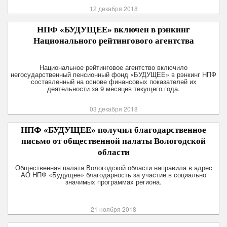
12 декабря 2018
НПФ «БУДУЩЕЕ» включен в рэнкинг
Национального рейтингового агентства
Национальное рейтинговое агентство включило
негосударственный пенсионный фонд «БУДУЩЕЕ» в рэнкинг НПФ
составленный на основе финансовых показателей их
деятельности за 9 месяцев текущего года.
03 декабря 2018
НПФ «БУДУЩЕЕ» получил благодарственное
письмо от общественной палаты Вологодской
области
Общественная палата Вологодской области направила в адрес
АО НПФ «Будущее» благодарность за участие в социально
значимых программах региона.
21 ноября 2018