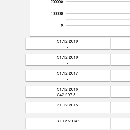
200000
100000
0
31.12.2019
-
31.12.2018
-
31.12.2017
-
31.12.2016
242 097,51
31.12.2015
-
31.12.2014:
-