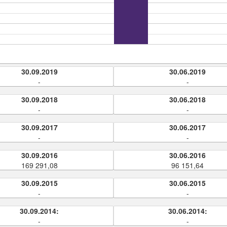
30.09.2019
30.06.2019
-
-
30.09.2018
30.06.2018
-
-
30.09.2017
30.06.2017
-
-
30.09.2016
30.06.2016
169 291,08
96 151,64
30.09.2015
30.06.2015
-
-
30.09.2014:
30.06.2014:
-
-