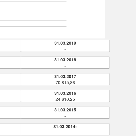
31.03.2019
-
31.03.2018
-
31.03.2017
70 815,86
31.03.2016
24 610,25
31.03.2015
-
31.03.2014:
-