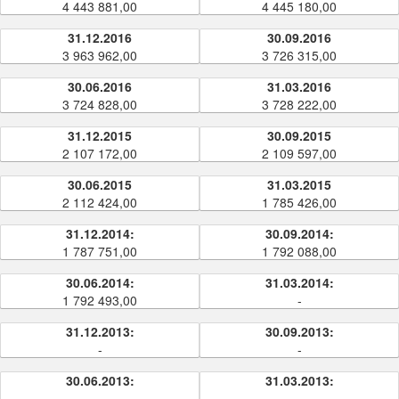
4 443 881,00
4 445 180,00
31.12.2016
30.09.2016
3 963 962,00
3 726 315,00
30.06.2016
31.03.2016
3 724 828,00
3 728 222,00
31.12.2015
30.09.2015
2 107 172,00
2 109 597,00
30.06.2015
31.03.2015
2 112 424,00
1 785 426,00
31.12.2014:
30.09.2014:
1 787 751,00
1 792 088,00
30.06.2014:
31.03.2014:
1 792 493,00
-
31.12.2013:
30.09.2013:
-
-
30.06.2013:
31.03.2013:
-
-