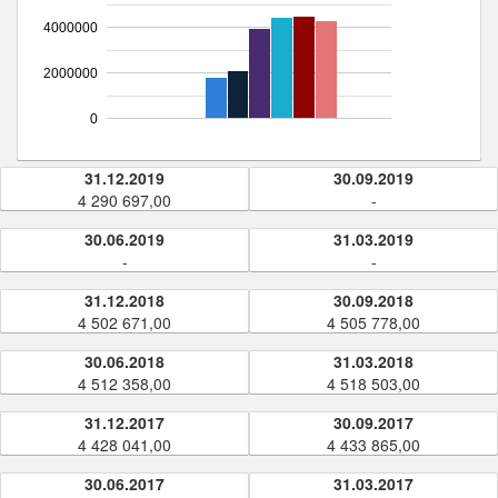
4000000
2000000
0
31.12.2019
30.09.2019
4 290 697,00
-
30.06.2019
31.03.2019
-
-
31.12.2018
30.09.2018
4 502 671,00
4 505 778,00
30.06.2018
31.03.2018
4 512 358,00
4 518 503,00
31.12.2017
30.09.2017
4 428 041,00
4 433 865,00
30.06.2017
31.03.2017