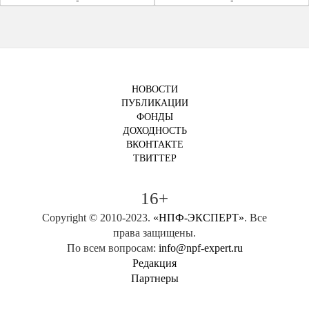
НОВОСТИ
ПУБЛИКАЦИИ
ФОНДЫ
ДОХОДНОСТЬ
ВКОНТАКТЕ
ТВИТТЕР
16+
Copyright © 2010-2023.
«НПФ-ЭКСПЕРТ»
. Все
права защищены.
По всем вопросам:
info@npf-expert.ru
Редакция
Партнеры