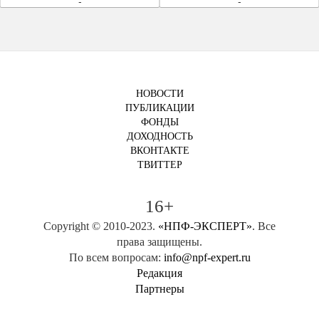
-
-
НОВОСТИ
ПУБЛИКАЦИИ
ФОНДЫ
ДОХОДНОСТЬ
ВКОНТАКТЕ
ТВИТТЕР
16+
Copyright © 2010-2023.
«НПФ-ЭКСПЕРТ»
. Все
права защищены.
По всем вопросам:
info@npf-expert.ru
Редакция
Партнеры