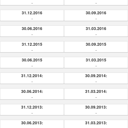
-
-
31.12.2016
30.09.2016
-
-
30.06.2016
31.03.2016
-
-
31.12.2015
30.09.2015
-
-
30.06.2015
31.03.2015
-
-
31.12.2014:
30.09.2014:
-
-
30.06.2014:
31.03.2014:
-
-
31.12.2013:
30.09.2013:
-
-
30.06.2013:
31.03.2013: