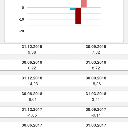
0
-10
-20
31.12.2019
30.09.2019
9,36
7,82
30.06.2019
31.03.2019
6,22
8,72
31.12.2018
30.09.2018
-14,23
-8,26
30.06.2018
31.03.2018
-6,01
3,41
31.12.2017
30.09.2017
-1,85
-0,14
30.06.2017
31.03.2017