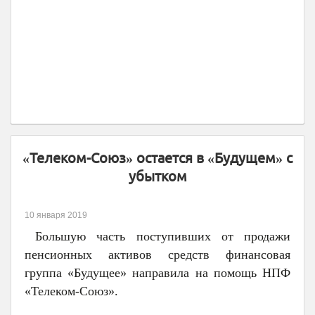
«Телеком-Союз» остается в «Будущем» с
убытком
10 января 2019
Большую часть поступивших от продажи
пенсионных активов средств финансовая
группа «Будущее» направила на помощь НПФ
«Телеком-Союз».