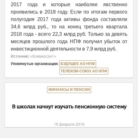
2017 года и которые наиболее явственно
проявились в 2018 году. Если по итогам первого
полугодия 2017 года активы фонда составляли
34,6 млрд руб., то на конец третьего квартала
2018 года - всего 22,3 млрд руб. Только за девять
месяцев прошлого года НПФ получил убыток от
инвестиционной деятельности в 7,9 млрд руб.
Источник:
«Коммерсант»
Упомянутые организации:
БУДУЩЕЕ АО НПФ
ТЕЛЕКОМ-СОЮЗ АО НПФ
ФИНАНСЫ И ПЕНСИИ
В школах начнут изучать пенсионную систему
16 февраля 2019