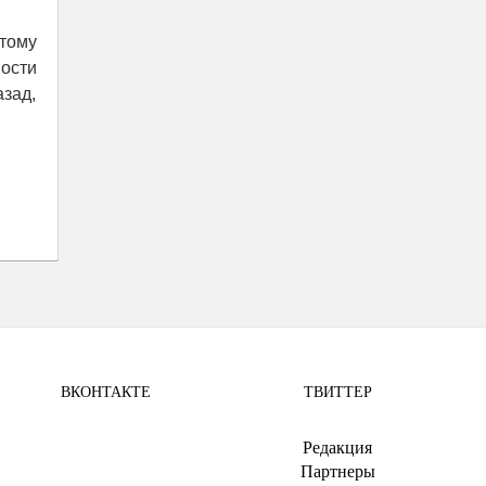
 тому
ости
зад,
ВКОНТАКТЕ
ТВИТТЕР
.
Редакция
Партнеры