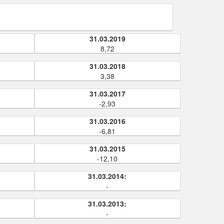
31.03.2019
8,72
31.03.2018
3,38
31.03.2017
-2,93
31.03.2016
-6,81
31.03.2015
-12,10
31.03.2014:
-
31.03.2013:
-