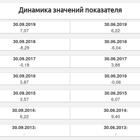
Динамика значений показателя
30.09.2019
30.06.2019
7,07
6,22
30.09.2018
30.06.2018
-8,29
-6,04
30.09.2017
30.06.2017
-0,18
3,88
30.09.2016
30.06.2016
3,87
-0,06
30.09.2015
30.06.2015
3,57
6,07
30.09.2014:
30.06.2014:
6,22
9,40
30.09.2013:
30.06.2013:
-
-