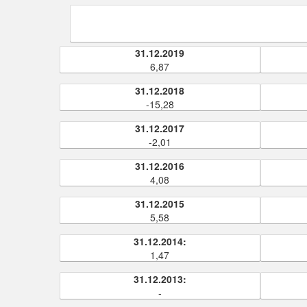
31.12.2019
6,87
31.12.2018
-15,28
31.12.2017
-2,01
31.12.2016
4,08
31.12.2015
5,58
31.12.2014:
1,47
31.12.2013:
-