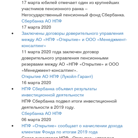
17 марта юбилей отмечает один из крупнейших
участников пенсионного ранка –
Негосударственный пенсионный фонд Сбербанка.
Сбербанка АО НПФ
17 марта 2020
Заключены договоры доверительного управления
между АО «НПФ «Открытие» и ООО «Менеджмент-
консалтинг»
11 марта 2020 года заключен договор
доверительного управления пенсионными
резервами между АО «НПФ «Открытие» и ООО
«Менеджмент-консалтинг».
Открытие АО НПФ (Лукойл-Гарант)
16 марта 2020
НПФ Сбербанка объявил результаты
инвестиционной деятельности
НПФ Сбербанка подвел итоги инвестиционной
деятельности в 2019 году.
Сбербанка АО НПФ
06 марта 2020
НПФ «Открытие» сообщает о начислении дохода
клиентам Фонда по итогам 2019 года
Совет директоров НПФ «Открытие» утвердил