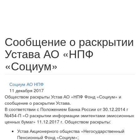
Сообщение о раскрытии
Устава АО «НПФ
«Социум»
Социум АО НПФ
11 декабря 2017
Обществом раскрыты Устав АО «НПФ Фонд «Социум» и
сообщение о раскрытии Устава.
В соответствии с Положением Банка России от 30.12.2014 г
№454-П «О раскрытии информации эмитентами эмиссионных
ценных бумаг» 11.12.2017 г. Обществом раскрыты:
Устав Акционерного общества «Негосударственный
Пенсионный Фонд «Социум»;