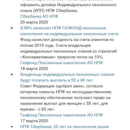
оформить договор Индивидуального пенсионного
плана (ИПП) НПФ Сбербанка.
Сбербанка АО НПФ
20 марта 2020
9,99% начислил НПФ ГАЗФОНД пенсионные
накопления на индивидуальные пенсионные счета
Фонд начислил доходность на счета клиентов по
итогам 2019 года. Счета владельцев
индивидуальных пенсионных планов со стратегий
«Консервативная» приросли почти на 10%.
Газфонд Пенсионные накопления АО НПФ
18 марта 2020
Владельцы индивидуальных пенсионных планов
будут получать выплаты в 55 и 60 лет
Совет Федерации одобрил закон, согласно
которому клиенты НПФ по негосударственному
пенсионному обеспечению получают право на
назначение выплат для женщин с 55 лет, для
мужчин - с 60 лет.
Газфонд Пенсионные накопления АО НПФ
17 марта 2020
НПФ Сбербанка: 25 лет на пенсионном рынке