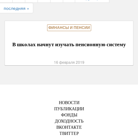
последняя »
ФИНАНСЫ И ПЕНСИИ
В школах начнут изучать пенсионную систему
16 февраля 2019
НОВОСТИ
ПУБЛИКАЦИИ
ФОНДЫ
ДОХОДНОСТЬ
ВКОНТАКТЕ
ТВИТТЕР