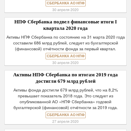
СБЕРБАНКА АО НПФ
30 апреля 2020
НПФ Сбербанка подвел финансовые итоги I
квартала 2020 года
Активы НПФ Сбербанка по состоянию на 31 марта 2020 года
составили 686 млрд рублей, следует из бухгалтерской
(финансовой) отчётности фонда за первый квартал.
СБЕРБАНКА АО НПФ
30 апреля 2020
Активы НПФ Сбербанка по итогам 2019 года
достигли 679 млрд рублей
Активы фонда достигли 679 млрд рублей, что на 8,2%
превышает показатель 2018 года. Это следует из
опубликованной АО «НПФ Сбербанка» годовой
бухгалтерской (финансовой) отчётности за 2019 года.
СБЕРБАНКА АО НПФ
27 апреля 2020