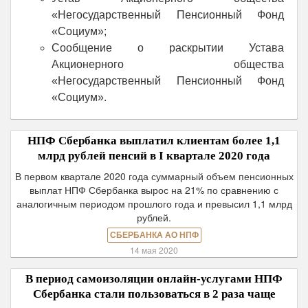
«Негосударственный Пенсионный Фонд
«Социум»;
Сообщение о раскрытии Устава
Акционерного общества
«Негосударственный Пенсионный Фонд
«Социум».
НПФ Сбербанка выплатил клиентам более 1,1
млрд рублей пенсий в I квартале 2020 года
В первом квартале 2020 года суммарный объем пенсионных
выплат НПФ Сбербанка вырос на 21% по сравнению с
аналогичным периодом прошлого года и превысил 1,1 млрд
рублей.
СБЕРБАНКА АО НПФ
14 мая 2020
В период самоизоляции онлайн-услугами НПФ
Сбербанка стали пользоваться в 2 раза чаще