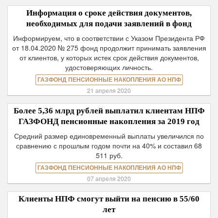
Информация о сроке действия документов,
необходимых для подачи заявлений в фонд
Информируем, что в соответствии с Указом Президента РФ
от 18.04.2020 № 275 фонд продолжит принимать заявления
от клиентов, у которых истек срок действия документов,
удостоверяющих личность.
ГАЗФОНД ПЕНСИОННЫЕ НАКОПЛЕНИЯ АО НПФ
21 апреля 2020
Более 5,36 млрд рублей выплатил клиентам НПФ
ГАЗФОНД пенсионные накопления за 2019 год
Средний размер единовременный выплаты увеличился по
сравнению с прошлым годом почти на 40% и составил 68
511 руб.
ГАЗФОНД ПЕНСИОННЫЕ НАКОПЛЕНИЯ АО НПФ
07 апреля 2020
Клиенты НПФ смогут выйти на пенсию в 55/60
лет