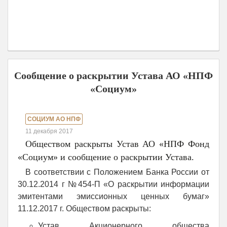
Сообщение о раскрытии Устава АО «НПФ
«Социум»
СОЦИУМ АО НПФ
11 декабря 2017
Обществом раскрыты Устав АО «НПФ Фонд
«Социум» и сообщение о раскрытии Устава.
В соответствии с Положением Банка России от
30.12.2014 г №454-П «О раскрытии информации
эмитентами эмиссионных ценных бумаг»
11.12.2017 г. Обществом раскрыты:
Устав Акционерного общества