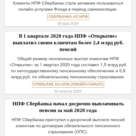
Клиенты НПФ Сбербанка стали активнее пользоваться
онлайн-услугами Фонда в период самоизоляции.
СБЕРБАНКА АО НПФ
06 мая 2020
В 1 квартале 2020 года НПФ «Открытие»
выплатил своим клиентам более 2,4 млрд руб.
пенсий
Общий размер пенсионных выплат клиентам НПФ
«Открытие» за 1 квартал 2020 года составил 1,5 млрд руб.
по негосударственному пенсионному обеспечению и 0,9
млрд руб. по обязательному пенсионному страхованию.
ОТКРЫТИЕ АО НПФ (ЛУКОЙЛ-ГАРАНТ)
30 апреля 2020
НПФ Сбербанка начал досрочно выплачивать
пенсии за май 2020 года
НПФ Сбербанка приступил к досрочной выплате пенсий
клиентам по договорам обязательного пенсионного
страхования (ОПС).