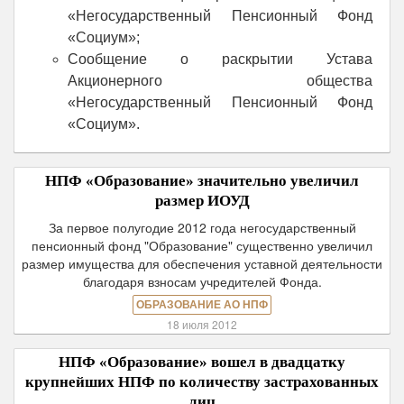
«Негосударственный Пенсионный Фонд
«Социум»;
Сообщение о раскрытии Устава
Акционерного общества
«Негосударственный Пенсионный Фонд
«Социум».
НПФ «Образование» значительно увеличил
размер ИОУД
За первое полугодие 2012 года негосударственный
пенсионный фонд "Образование" существенно увеличил
размер имущества для обеспечения уставной деятельности
благодаря взносам учредителей Фонда.
ОБРАЗОВАНИЕ АО НПФ
18 июля 2012
НПФ «Образование» вошел в двадцатку
крупнейших НПФ по количеству застрахованных
лиц