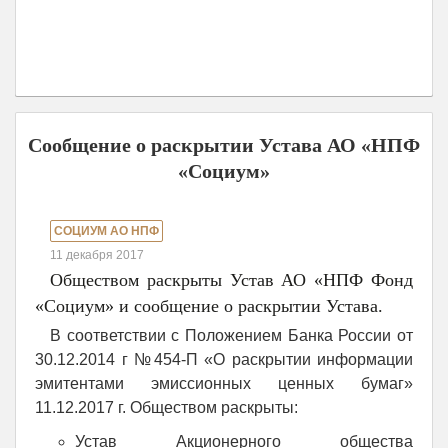
Сообщение о раскрытии Устава АО «НПФ
«Социум»
СОЦИУМ АО НПФ
11 декабря 2017
Обществом раскрыты Устав АО «НПФ Фонд
«Социум» и сообщение о раскрытии Устава.
В соответствии с Положением Банка России от
30.12.2014 г №454-П «О раскрытии информации
эмитентами эмиссионных ценных бумаг»
11.12.2017 г. Обществом раскрыты:
Устав Акционерного общества