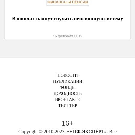
ФИНАНСЫ И ПЕНСИИ
В школах начнут изучать пенсионную систему
16 февраля 2019
НОВОСТИ
ПУБЛИКАЦИИ
ФОНДЫ
ДОХОДНОСТЬ
ВКОНТАКТЕ
ТВИТТЕР
16+
Copyright © 2010-2023.
«НПФ-ЭКСПЕРТ»
. Все